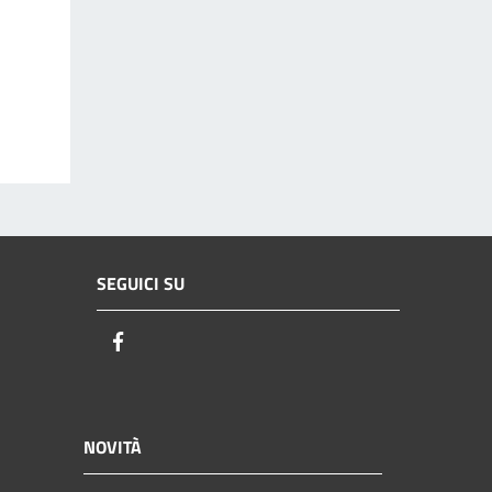
SEGUICI SU
Facebook
NOVITÀ