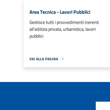
Area Tecnica - Lavori Pubblici
Gestisce tutti i provvedimenti inerenti
all’edilizia privata, urbanistica, lavori
pubblici
VAI ALLA PAGINA