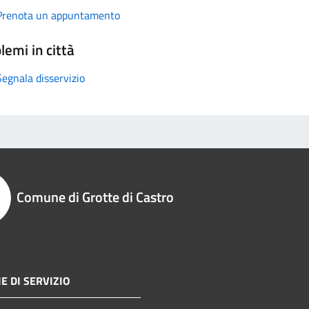
Prenota un appuntamento
lemi in città
Segnala disservizio
Comune di Grotte di Castro
E DI SERVIZIO