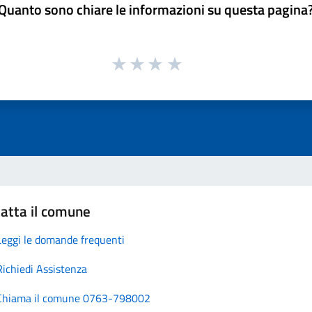
Quanto sono chiare le informazioni su questa pagina
atta il comune
Leggi le domande frequenti
Richiedi Assistenza
Chiama il comune 0763-798002