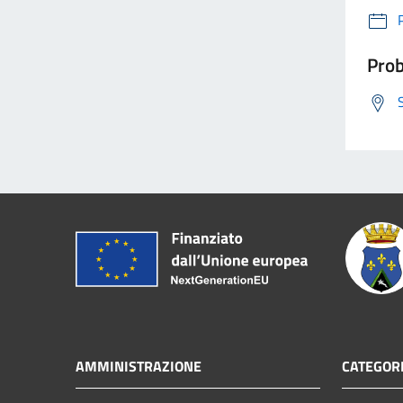
Prob
AMMINISTRAZIONE
CATEGORI