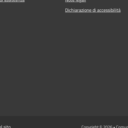
Dichiarazione di accessibilità
l sito
Copyright © 2026 • Comun