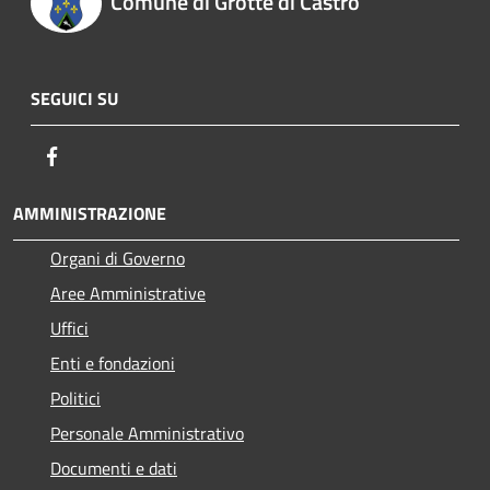
Comune di Grotte di Castro
SEGUICI SU
Facebook
AMMINISTRAZIONE
Organi di Governo
Aree Amministrative
Uffici
Enti e fondazioni
Politici
Personale Amministrativo
Documenti e dati