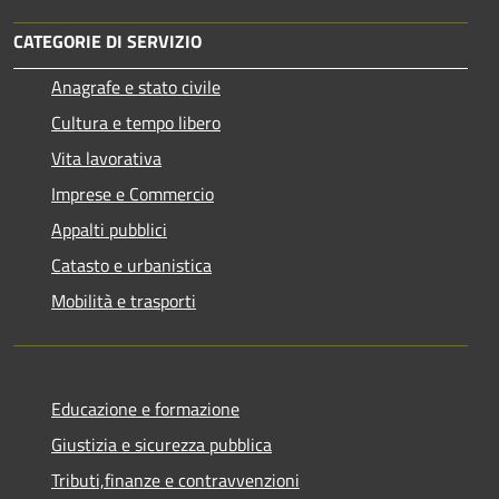
CATEGORIE DI SERVIZIO
Anagrafe e stato civile
Cultura e tempo libero
Vita lavorativa
Imprese e Commercio
Appalti pubblici
Catasto e urbanistica
Mobilità e trasporti
Educazione e formazione
Giustizia e sicurezza pubblica
Tributi,finanze e contravvenzioni