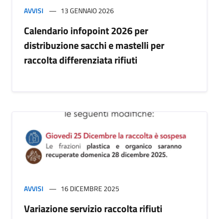
AVVISI
13 GENNAIO 2026
Calendario infopoint 2026 per
distribuzione sacchi e mastelli per
raccolta differenziata rifiuti
AVVISI
16 DICEMBRE 2025
Variazione servizio raccolta rifiuti