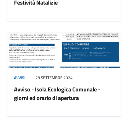
Festività Natalizie
AVVISI
28 SETTEMBRE 2024
Avviso - Isola Ecologica Comunale -
giorni ed orario di apertura