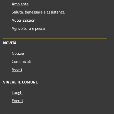
Ambiente
Salute, benessere e assistenza
Autorizzazioni
Agricoltura e pesca
NOVITÀ
Notizie
Comunicati
Avvisi
VIVERE IL COMUNE
Luoghi
Eventi