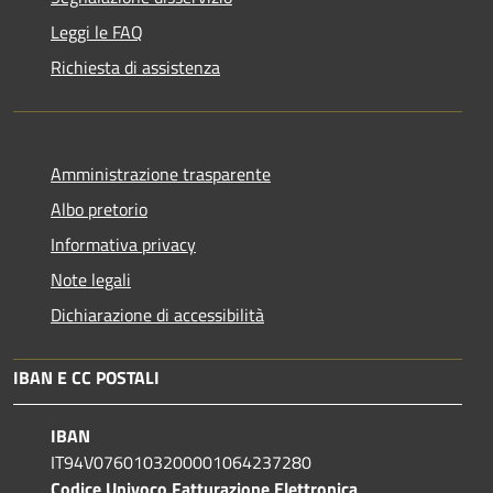
Leggi le FAQ
Richiesta di assistenza
Amministrazione trasparente
Albo pretorio
Informativa privacy
Note legali
Dichiarazione di accessibilità
IBAN E CC POSTALI
IBAN
IT94V0760103200001064237280
Codice Univoco Fatturazione Elettronica