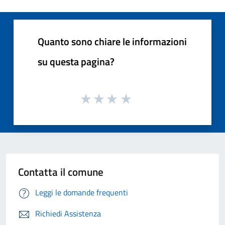
Quanto sono chiare le informazioni
su questa pagina?
Contatta il comune
Leggi le domande frequenti
Richiedi Assistenza