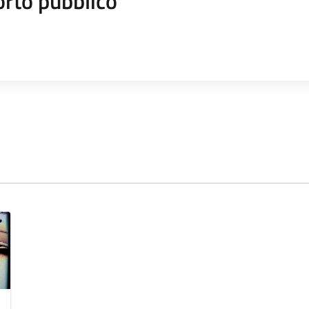
orto pubblico