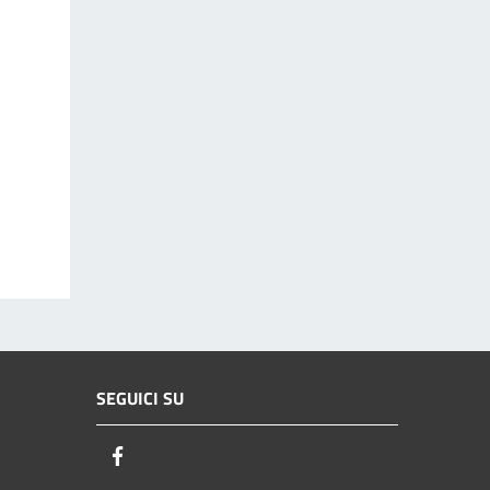
SEGUICI SU
Facebook