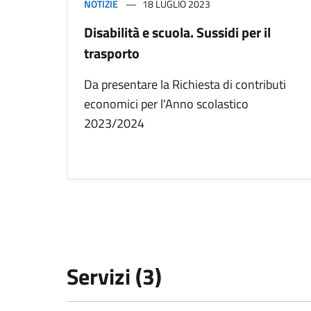
NOTIZIE
18 LUGLIO 2023
Disabilità e scuola. Sussidi per il
trasporto
Da presentare la Richiesta di contributi
economici per l'Anno scolastico
2023/2024
Servizi (3)