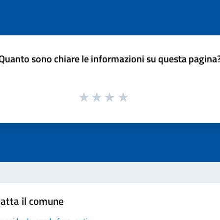
Quanto sono chiare le informazioni su questa pagina
atta il comune