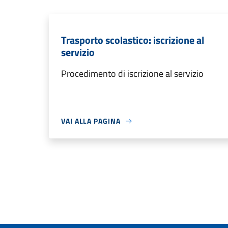
Trasporto scolastico: iscrizione al
servizio
Procedimento di iscrizione al servizio
VAI ALLA PAGINA