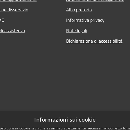
one disservizio
Albo pretorio
FAQ
Informativa privacy
di assistenza
Note legali
Dichiarazione di accessibilità
Informazioni sui cookie
web utilizza cookie tecnici e assimilati strettamente necessari al corretto fu