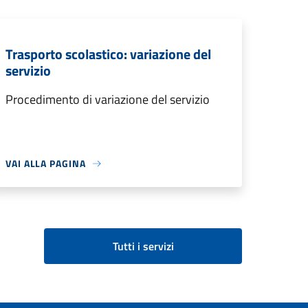
Trasporto scolastico: variazione del
servizio
Procedimento di variazione del servizio
VAI ALLA PAGINA
Tutti i servizi