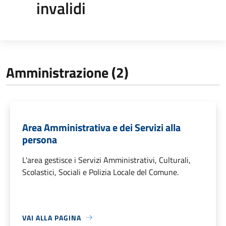
invalidi
Amministrazione (2)
Area Amministrativa e dei Servizi alla
persona
L'area gestisce i Servizi Amministrativi, Culturali,
Scolastici, Sociali e Polizia Locale del Comune.
VAI ALLA PAGINA