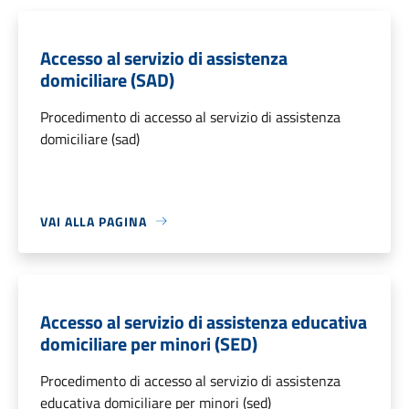
Accesso al servizio di assistenza
domiciliare (SAD)
Procedimento di accesso al servizio di assistenza
domiciliare (sad)
VAI ALLA PAGINA
Accesso al servizio di assistenza educativa
domiciliare per minori (SED)
Procedimento di accesso al servizio di assistenza
educativa domiciliare per minori (sed)