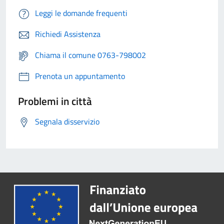
Leggi le domande frequenti
Richiedi Assistenza
Chiama il comune 0763-798002
Prenota un appuntamento
Problemi in città
Segnala disservizio