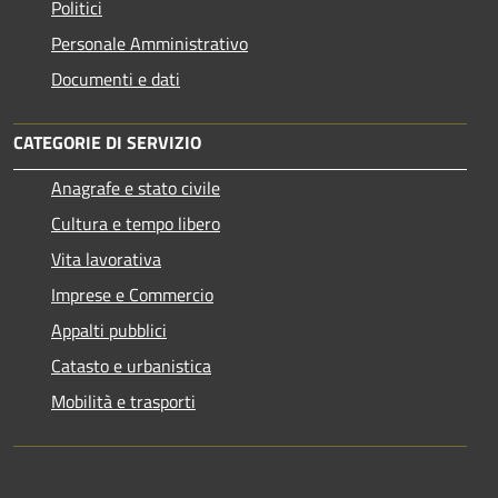
Politici
Personale Amministrativo
Documenti e dati
CATEGORIE DI SERVIZIO
Anagrafe e stato civile
Cultura e tempo libero
Vita lavorativa
Imprese e Commercio
Appalti pubblici
Catasto e urbanistica
Mobilità e trasporti