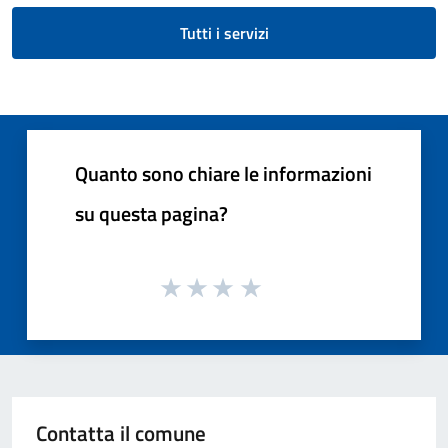
Tutti i servizi
Quanto sono chiare le informazioni
su questa pagina?
Contatta il comune