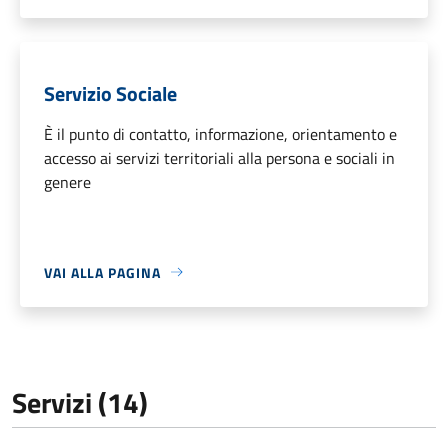
Servizio Sociale
È il punto di contatto, informazione, orientamento e
accesso ai servizi territoriali alla persona e sociali in
genere
VAI ALLA PAGINA
Servizi (14)