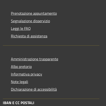
Prenotazione appuntamento
Segnalazione disservizio
Leggi le FAQ
Richiesta di assistenza
Amministrazione trasparente
Albo pretorio
Informativa privacy
Note legali
Dichiarazione di accessibilità
IBAN E CC POSTALI