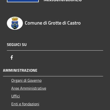
Comune di Grotte di Castro
SEGUICI SU
Facebook
AMMINISTRAZIONE
Organi di Governo
Aree Amministrative
Uffici
Enti e fondazioni