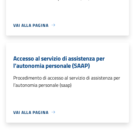
VAI ALLA PAGINA
Accesso al servizio di assistenza per
l’autonomia personale (SAAP)
Procedimento di accesso al servizio di assistenza per
l’autonomia personale (saap)
VAI ALLA PAGINA