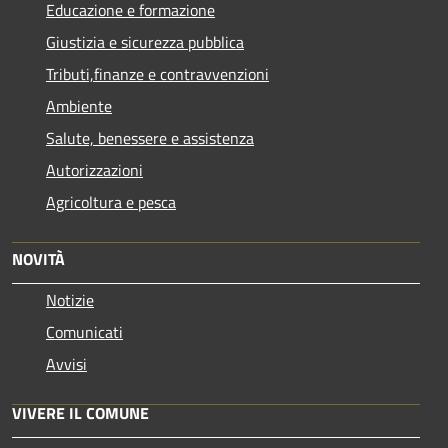
Educazione e formazione
Giustizia e sicurezza pubblica
Tributi,finanze e contravvenzioni
Ambiente
Salute, benessere e assistenza
Autorizzazioni
Agricoltura e pesca
NOVITÀ
Notizie
Comunicati
Avvisi
VIVERE IL COMUNE