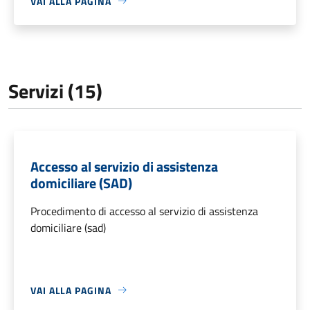
VAI ALLA PAGINA
Servizi (15)
Accesso al servizio di assistenza
domiciliare (SAD)
Procedimento di accesso al servizio di assistenza
domiciliare (sad)
VAI ALLA PAGINA