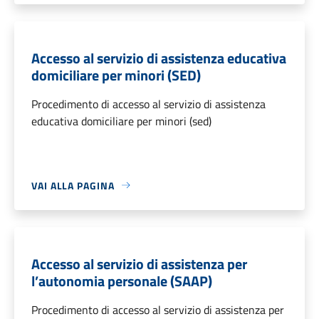
Accesso al servizio di assistenza educativa
domiciliare per minori (SED)
Procedimento di accesso al servizio di assistenza
educativa domiciliare per minori (sed)
VAI ALLA PAGINA
Accesso al servizio di assistenza per
l’autonomia personale (SAAP)
Procedimento di accesso al servizio di assistenza per