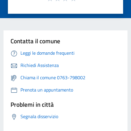
Contatta il comune
Leggi le domande frequenti
Richiedi Assistenza
Chiama il comune 0763-798002
Prenota un appuntamento
Problemi in città
Segnala disservizio