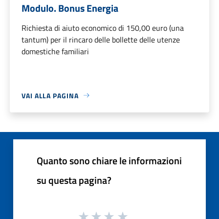
Modulo. Bonus Energia
Richiesta di aiuto economico di 150,00 euro (una
tantum) per il rincaro delle bollette delle utenze
domestiche familiari
VAI ALLA PAGINA
Quanto sono chiare le informazioni
su questa pagina?