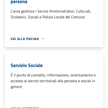
persona
L'area gestisce i Servizi Amministrativi, Culturali,
Scolastici, Sociali e Polizia Locale del Comune.
VAI ALLA PAGINA
Servizio Sociale
È il punto di contatto, informazione, orientamento e
accesso ai servizi territoriali alla persona e sociali in
genere