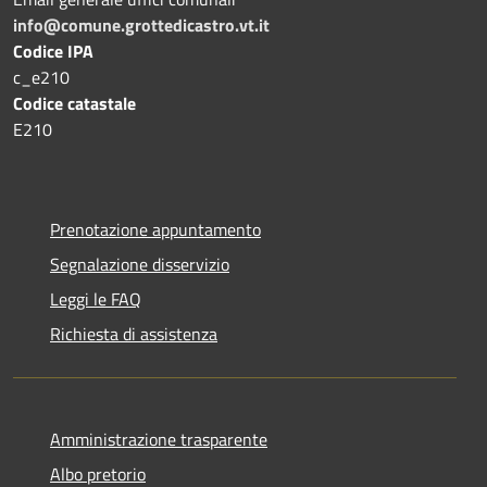
info@comune.grottedicastro.vt.it
Codice IPA
c_e210
Codice catastale
E210
Prenotazione appuntamento
Segnalazione disservizio
Leggi le FAQ
Richiesta di assistenza
Amministrazione trasparente
Albo pretorio