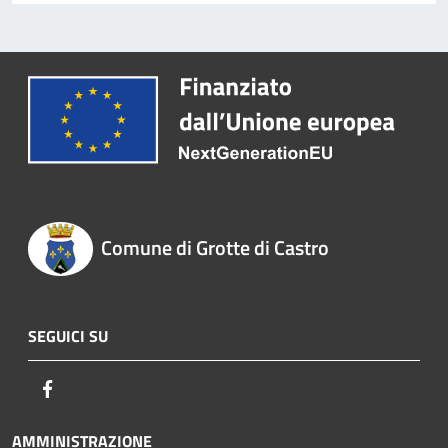
Comune di Grotte di Castro
SEGUICI SU
Facebook
AMMINISTRAZIONE