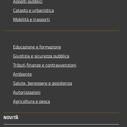
Appalti pubblici
Catasto e urbanistica
Mobilità e trasporti
Educazione e formazione
Giustizia e sicurezza pubblica
Tributi,finanze e contravvenzioni
Ambiente
Salute, benessere e assistenza
Autorizzazioni
Agricoltura e pesca
NOVITÀ