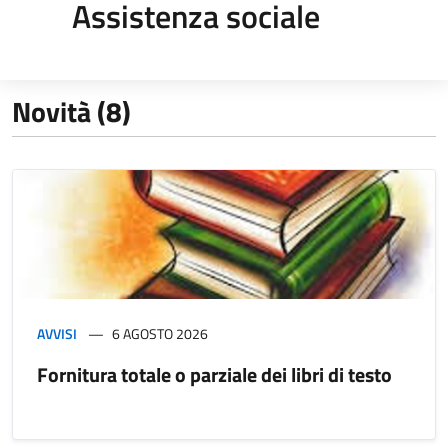
Assistenza sociale
Novità (8)
AVVISI
6 AGOSTO 2026
Fornitura totale o parziale dei libri di testo