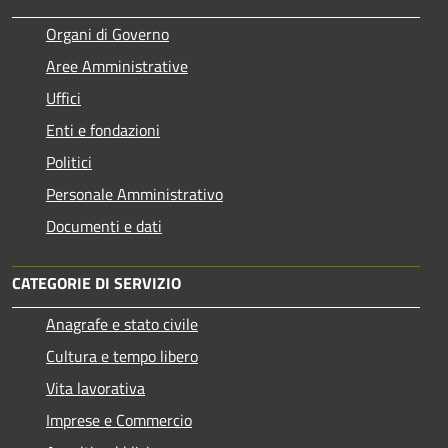
Organi di Governo
Aree Amministrative
Uffici
Enti e fondazioni
Politici
Personale Amministrativo
Documenti e dati
CATEGORIE DI SERVIZIO
Anagrafe e stato civile
Cultura e tempo libero
Vita lavorativa
Imprese e Commercio