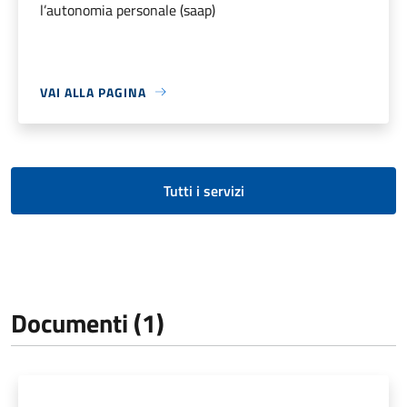
l’autonomia personale (saap)
VAI ALLA PAGINA
Tutti i servizi
Documenti (1)