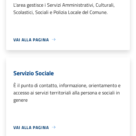
L'area gestisce i Servizi Amministrativi, Culturali,
Scolastici, Sociali e Polizia Locale del Comune.
VAI ALLA PAGINA
Servizio Sociale
È il punto di contatto, informazione, orientamento e
accesso ai servizi territoriali alla persona e sociali in
genere
VAI ALLA PAGINA