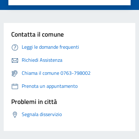
Contatta il comune
Leggi le domande frequenti
Richiedi Assistenza
Chiama il comune 0763-798002
Prenota un appuntamento
Problemi in città
Segnala disservizio