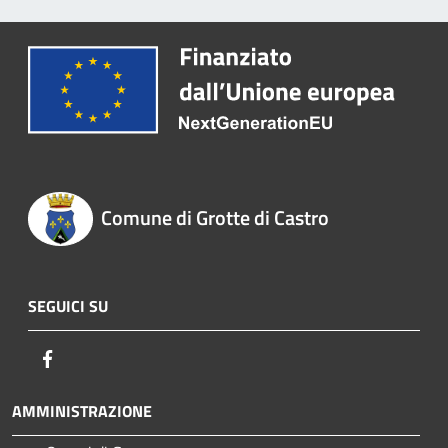
Comune di Grotte di Castro
SEGUICI SU
Facebook
AMMINISTRAZIONE