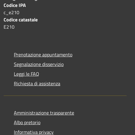
Codice IPA
c_e210
Codice catastale
E210
Prenotazione appuntamento
Segnalazione disservizio
Leggi le FAQ
Richiesta di assistenza
Amministrazione trasparente
Albo pretorio
Informativa privacy