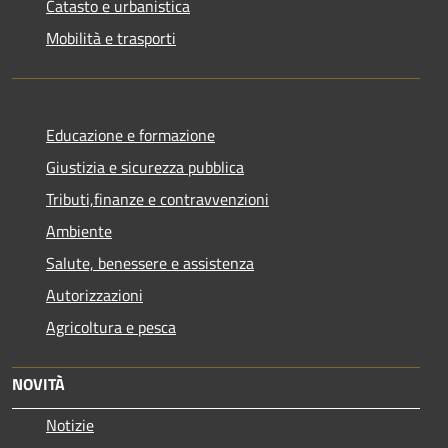
Catasto e urbanistica
Mobilità e trasporti
Educazione e formazione
Giustizia e sicurezza pubblica
Tributi,finanze e contravvenzioni
Ambiente
Salute, benessere e assistenza
Autorizzazioni
Agricoltura e pesca
NOVITÀ
Notizie