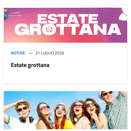
NOTIZIE
21 LUGLIO 2026
Estate grottana