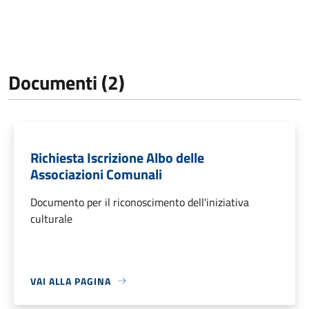
Documenti (2)
Richiesta Iscrizione Albo delle
Associazioni Comunali
Documento per il riconoscimento dell'iniziativa
culturale
VAI ALLA PAGINA