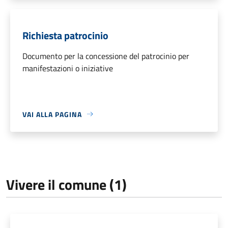
Richiesta patrocinio
Documento per la concessione del patrocinio per
manifestazioni o iniziative
VAI ALLA PAGINA
Vivere il comune (1)