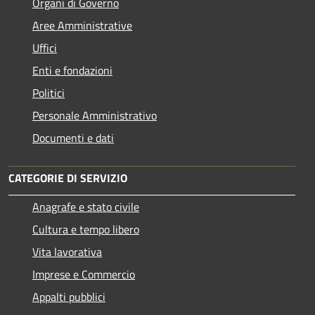
Organi di Governo
Aree Amministrative
Uffici
Enti e fondazioni
Politici
Personale Amministrativo
Documenti e dati
CATEGORIE DI SERVIZIO
Anagrafe e stato civile
Cultura e tempo libero
Vita lavorativa
Imprese e Commercio
Appalti pubblici