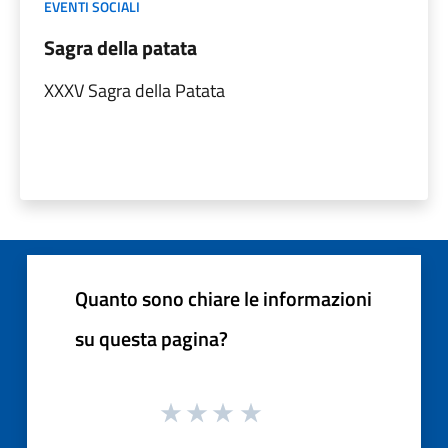
EVENTI SOCIALI
Sagra della patata
XXXV Sagra della Patata
Quanto sono chiare le informazioni
su questa pagina?