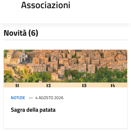
Associazioni
Novità (6)
NOTIZIE
4 AGOSTO 2026
Sagra della patata