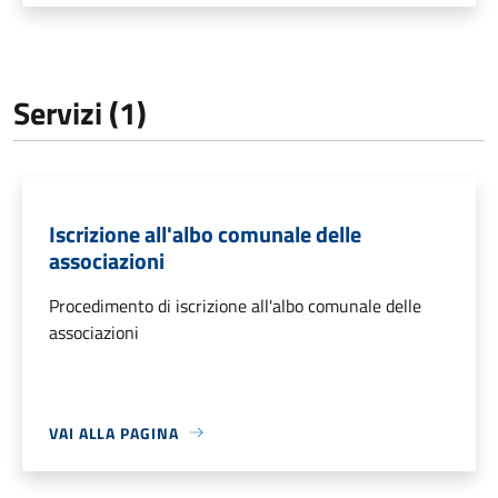
Servizi (1)
Iscrizione all'albo comunale delle
associazioni
Procedimento di iscrizione all'albo comunale delle
associazioni
VAI ALLA PAGINA