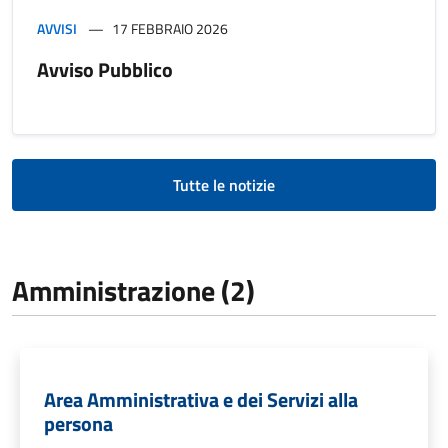
AVVISI
17 FEBBRAIO 2026
Avviso Pubblico
Tutte le notizie
Amministrazione (2)
Area Amministrativa e dei Servizi alla
persona