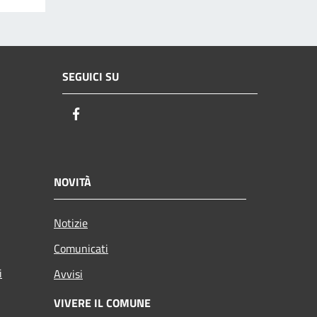
SEGUICI SU
Facebook
NOVITÀ
Notizie
Comunicati
i
Avvisi
VIVERE IL COMUNE