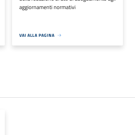
aggiornamenti normativi
VAI ALLA PAGINA