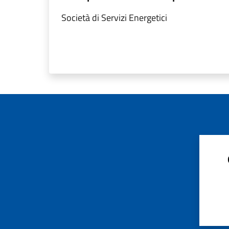
Società di Servizi Energetici