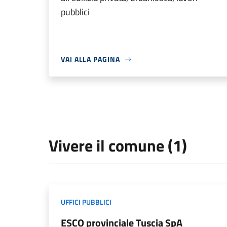
pubblici
VAI ALLA PAGINA
Vivere il comune (1)
UFFICI PUBBLICI
ESCO provinciale Tuscia SpA