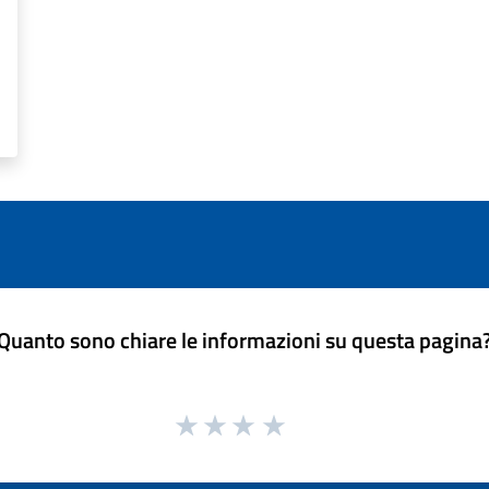
Quanto sono chiare le informazioni su questa pagina