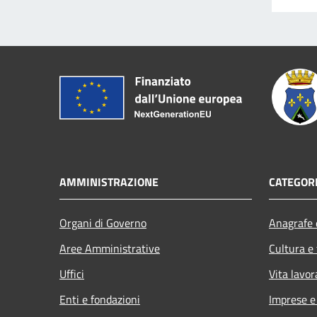
AMMINISTRAZIONE
CATEGORI
Organi di Governo
Anagrafe e
Aree Amministrative
Cultura e
Uffici
Vita lavor
Enti e fondazioni
Imprese 