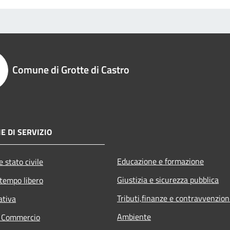
Comune di Grotte di Castro
E DI SERVIZIO
Educazione e formazione
 stato civile
Giustizia e sicurezza pubblica
 tempo libero
Tributi,finanze e contravvenzion
ativa
Ambiente
e Commercio