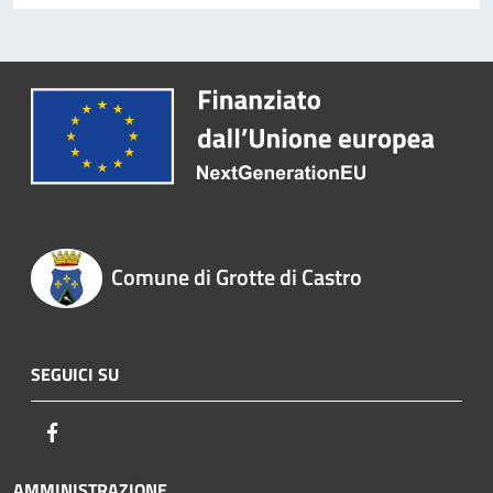
Comune di Grotte di Castro
SEGUICI SU
Facebook
AMMINISTRAZIONE