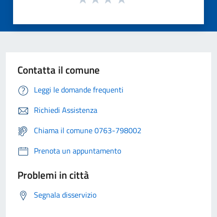
Contatta il comune
Leggi le domande frequenti
Richiedi Assistenza
Chiama il comune 0763-798002
Prenota un appuntamento
Problemi in città
Segnala disservizio