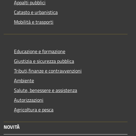
Appalti pubblici
Catasto e urbanistica
Mobilità e trasporti
Educazione e formazione
Giustizia e sicurezza pubblica
Tributi,finanze e contravvenzioni
Ambiente
Salute, benessere e assistenza
Autorizzazioni
Agricoltura e pesca
NOVITÀ