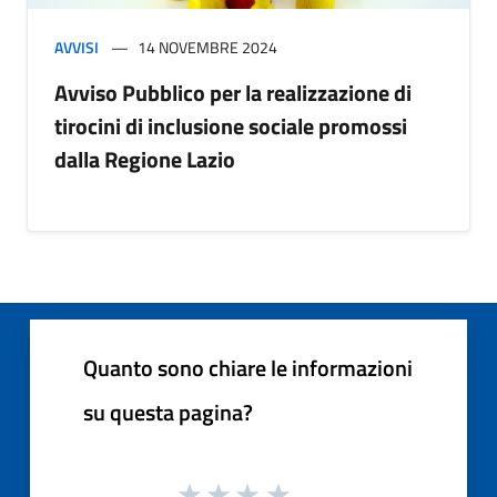
AVVISI
14 NOVEMBRE 2024
Avviso Pubblico per la realizzazione di
tirocini di inclusione sociale promossi
dalla Regione Lazio
Quanto sono chiare le informazioni
su questa pagina?