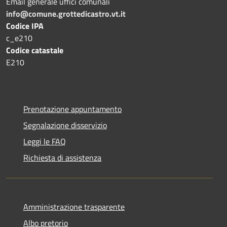
Email generale uffici comunali
info@comune.grottedicastro.vt.it
Codice IPA
c_e210
Codice catastale
E210
Prenotazione appuntamento
Segnalazione disservizio
Leggi le FAQ
Richiesta di assistenza
Amministrazione trasparente
Albo pretorio