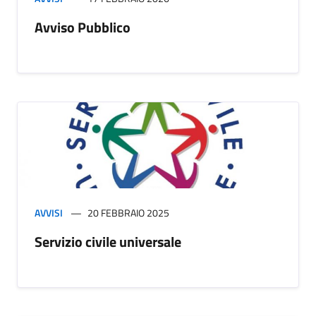
Avviso Pubblico
AVVISI
20 FEBBRAIO 2025
Servizio civile universale