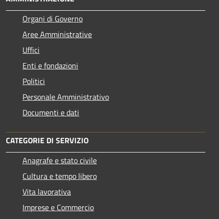
Organi di Governo
Aree Amministrative
Uffici
Enti e fondazioni
Politici
Personale Amministrativo
Documenti e dati
CATEGORIE DI SERVIZIO
Anagrafe e stato civile
Cultura e tempo libero
Vita lavorativa
Imprese e Commercio