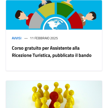
AVVISI
11 FEBBRAIO 2025
Corso gratuito per Assistente alla
Ricezione Turistica, pubblicato il bando