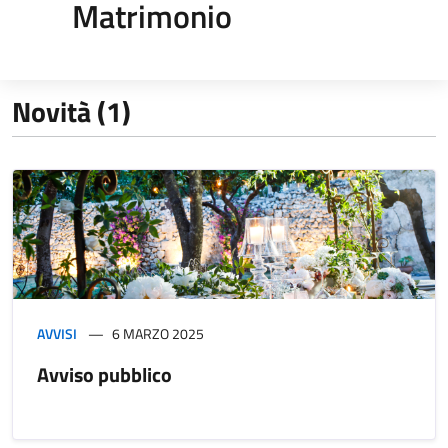
Matrimonio
Novità (1)
AVVISI
6 MARZO 2025
Avviso pubblico