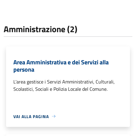
Amministrazione (2)
Area Amministrativa e dei Servizi alla
persona
L'area gestisce i Servizi Amministrativi, Culturali,
Scolastici, Sociali e Polizia Locale del Comune.
VAI ALLA PAGINA