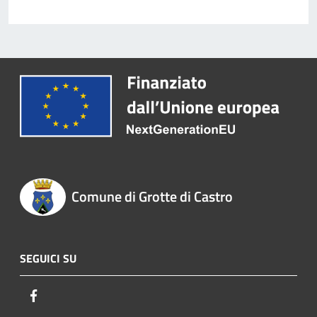
Comune di Grotte di Castro
SEGUICI SU
Facebook