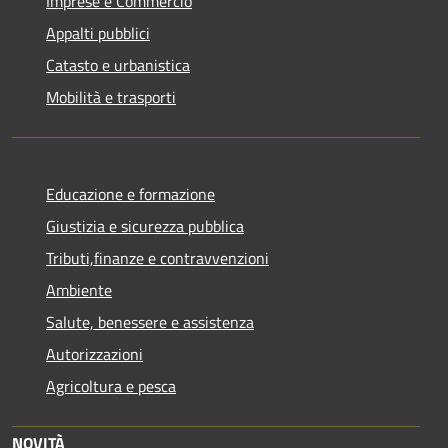
Imprese e Commercio
Appalti pubblici
Catasto e urbanistica
Mobilità e trasporti
Educazione e formazione
Giustizia e sicurezza pubblica
Tributi,finanze e contravvenzioni
Ambiente
Salute, benessere e assistenza
Autorizzazioni
Agricoltura e pesca
NOVITÀ