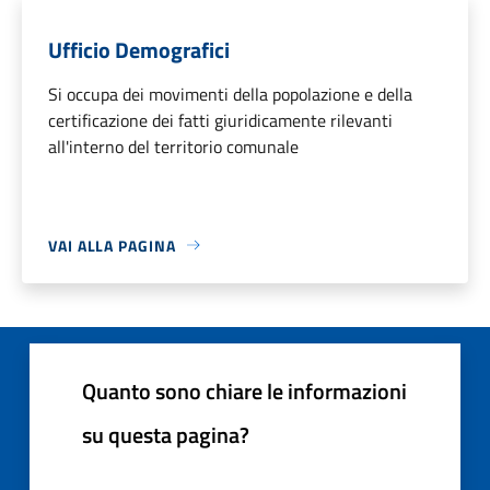
Ufficio Demografici
Si occupa dei movimenti della popolazione e della
certificazione dei fatti giuridicamente rilevanti
all'interno del territorio comunale
VAI ALLA PAGINA
Quanto sono chiare le informazioni
su questa pagina?