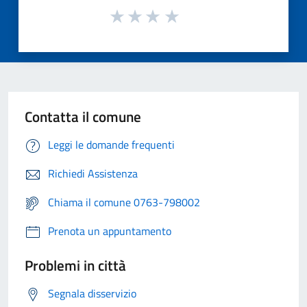
Contatta il comune
Leggi le domande frequenti
Richiedi Assistenza
Chiama il comune 0763-798002
Prenota un appuntamento
Problemi in città
Segnala disservizio