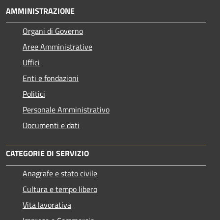
AMMINISTRAZIONE
Organi di Governo
Aree Amministrative
Uffici
Enti e fondazioni
Politici
Personale Amministrativo
Documenti e dati
CATEGORIE DI SERVIZIO
Anagrafe e stato civile
Cultura e tempo libero
Vita lavorativa