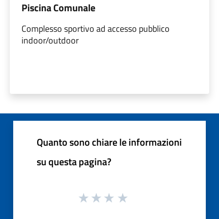
Piscina Comunale
Complesso sportivo ad accesso pubblico
indoor/outdoor
Quanto sono chiare le informazioni
su questa pagina?