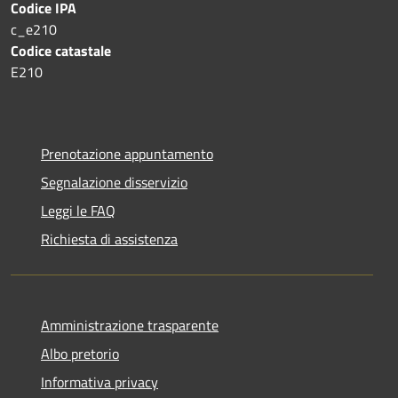
Codice IPA
c_e210
Codice catastale
E210
Prenotazione appuntamento
Segnalazione disservizio
Leggi le FAQ
Richiesta di assistenza
Amministrazione trasparente
Albo pretorio
Informativa privacy