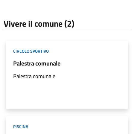
Vivere il comune (2)
CIRCOLO SPORTIVO
Palestra comunale
Palestra comunale
PISCINA