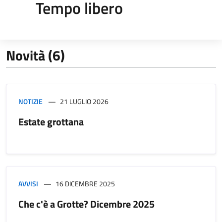
Tempo libero
Novità (6)
NOTIZIE
21 LUGLIO 2026
Estate grottana
AVVISI
16 DICEMBRE 2025
Che c'è a Grotte? Dicembre 2025