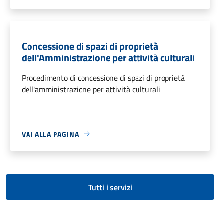
Concessione di spazi di proprietà
dell'Amministrazione per attività culturali
Procedimento di concessione di spazi di proprietà
dell'amministrazione per attività culturali
VAI ALLA PAGINA
Tutti i servizi