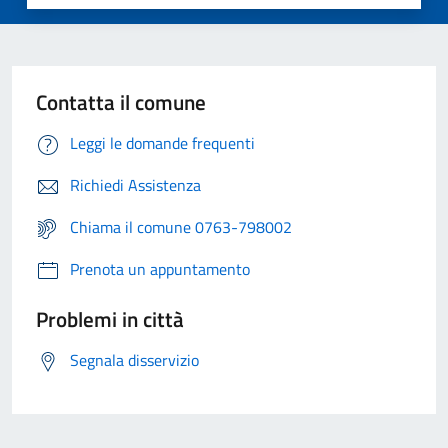
Contatta il comune
Leggi le domande frequenti
Richiedi Assistenza
Chiama il comune 0763-798002
Prenota un appuntamento
Problemi in città
Segnala disservizio