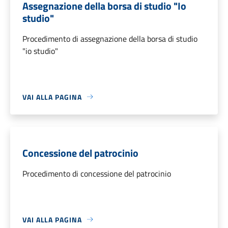
Assegnazione della borsa di studio "Io
studio"
Procedimento di assegnazione della borsa di studio
"io studio"
VAI ALLA PAGINA
Concessione del patrocinio
Procedimento di concessione del patrocinio
VAI ALLA PAGINA