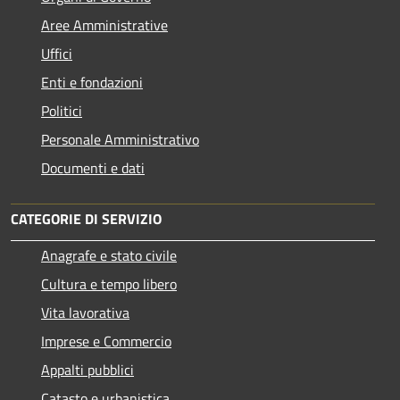
Aree Amministrative
Uffici
Enti e fondazioni
Politici
Personale Amministrativo
Documenti e dati
CATEGORIE DI SERVIZIO
Anagrafe e stato civile
Cultura e tempo libero
Vita lavorativa
Imprese e Commercio
Appalti pubblici
Catasto e urbanistica