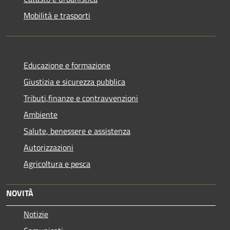
Mobilità e trasporti
Educazione e formazione
Giustizia e sicurezza pubblica
Tributi,finanze e contravvenzioni
Ambiente
Salute, benessere e assistenza
Autorizzazioni
Agricoltura e pesca
NOVITÀ
Notizie