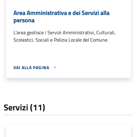
Area Amministrativa e dei Servizi alla
persona
L'area gestisce i Servizi Amministrativi, Culturali,
Scolastici, Sociali e Polizia Locale del Comune.
VAI ALLA PAGINA
Servizi (11)