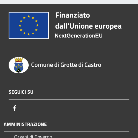
Comune di Grotte di Castro
SEGUICI SU
Facebook
AMMINISTRAZIONE
Organi di Governo