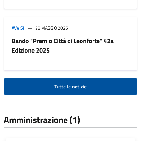
AVVISI
28 MAGGIO 2025
Bando "Premio Città di Leonforte" 42a
Edizione 2025
Tutte le notizie
Amministrazione (1)