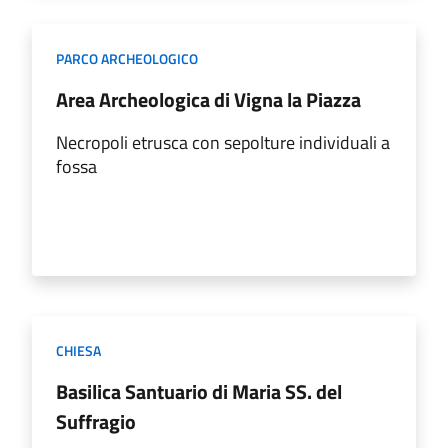
PARCO ARCHEOLOGICO
Area Archeologica di Vigna la Piazza
Necropoli etrusca con sepolture individuali a
fossa
CHIESA
Basilica Santuario di Maria SS. del
Suffragio