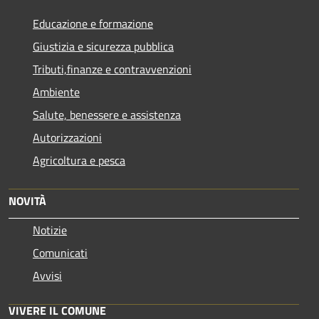
Educazione e formazione
Giustizia e sicurezza pubblica
Tributi,finanze e contravvenzioni
Ambiente
Salute, benessere e assistenza
Autorizzazioni
Agricoltura e pesca
NOVITÀ
Notizie
Comunicati
Avvisi
VIVERE IL COMUNE