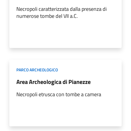
Necropoli caratterizzata dalla presenza di
numerose tombe del VII a.C.
PARCO ARCHEOLOGICO
Area Archeologica di Pianezze
Necropoli etrusca con tombe a camera