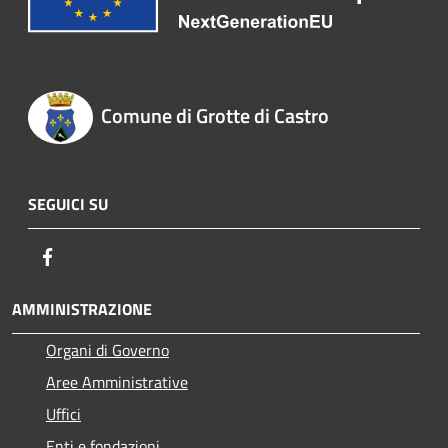
Comune di Grotte di Castro
SEGUICI SU
Facebook
AMMINISTRAZIONE
Organi di Governo
Aree Amministrative
Uffici
Enti e fondazioni