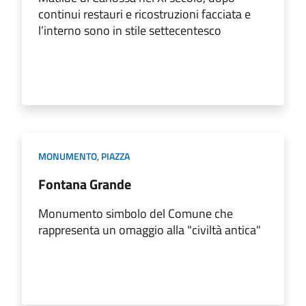
continui restauri e ricostruzioni facciata e
l’interno sono in stile settecentesco
MONUMENTO
,
PIAZZA
Fontana Grande
Monumento simbolo del Comune che
rappresenta un omaggio alla "civiltà antica"