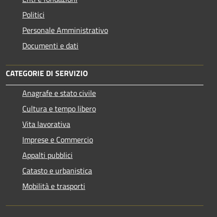
Politici
Personale Amministrativo
Documenti e dati
CATEGORIE DI SERVIZIO
Anagrafe e stato civile
Cultura e tempo libero
Vita lavorativa
Imprese e Commercio
Appalti pubblici
Catasto e urbanistica
Mobilità e trasporti