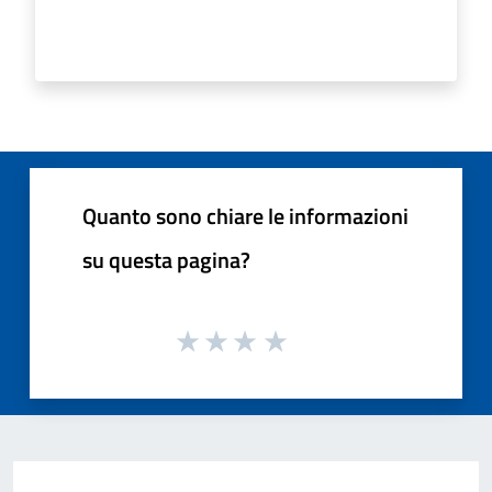
Quanto sono chiare le informazioni
su questa pagina?