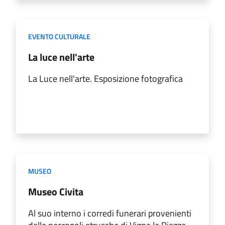
EVENTO CULTURALE
La luce nell'arte
La Luce nell'arte. Esposizione fotografica
MUSEO
Museo Civita
Al suo interno i corredi funerari provenienti