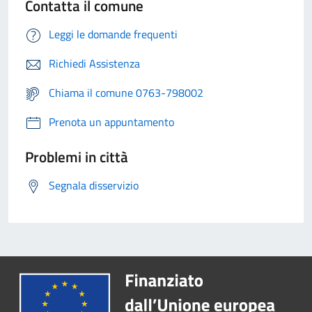
Contatta il comune
Leggi le domande frequenti
Richiedi Assistenza
Chiama il comune 0763-798002
Prenota un appuntamento
Problemi in città
Segnala disservizio