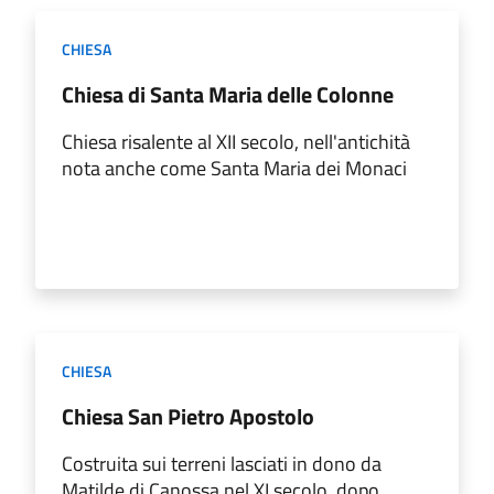
CHIESA
Chiesa di Santa Maria delle Colonne
Chiesa risalente al XII secolo, nell'antichità
nota anche come Santa Maria dei Monaci
CHIESA
Chiesa San Pietro Apostolo
Costruita sui terreni lasciati in dono da
Matilde di Canossa nel XI secolo, dopo