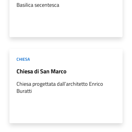
Basilica secentesca
CHIESA
Chiesa di San Marco
Chiesa progettata dall’architetto Enrico
Buratti