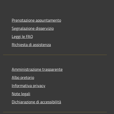
Prenotazione appuntamento
Segnalazione disservizio
Leggi le FAQ
Richiesta di assistenza
Amministrazione trasparente
Albo pretorio
Informativa privacy
Note legali
Dichiarazione di accessibilità