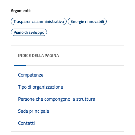
Argomenti:
Trasparenza amministrativa
Energie rinnovabili
Piano di sviluppo
INDICE DELLA PAGINA
Competenze
Tipo di organizzazione
Persone che compongono la struttura
Sede principale
Contatti