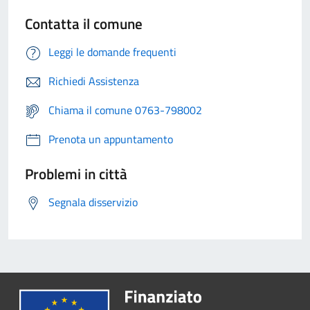
Contatta il comune
Leggi le domande frequenti
Richiedi Assistenza
Chiama il comune 0763-798002
Prenota un appuntamento
Problemi in città
Segnala disservizio