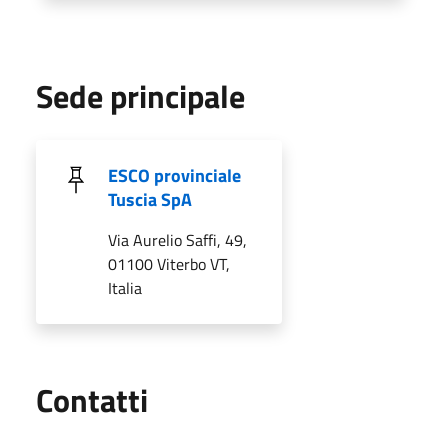
Sede principale
ESCO provinciale
Tuscia SpA
Via Aurelio Saffi, 49,
01100 Viterbo VT,
Italia
Utili
Contatti