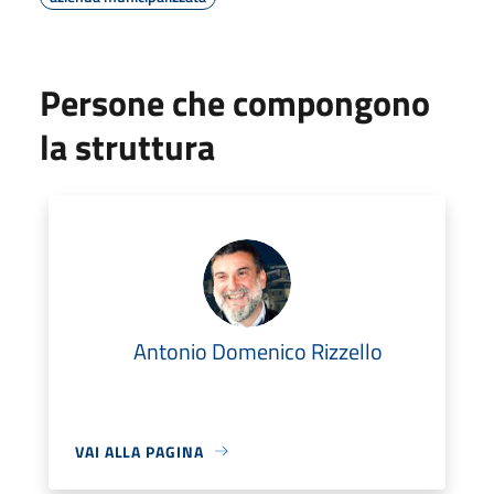
Persone che compongono
la struttura
Antonio Domenico Rizzello
VAI ALLA PAGINA