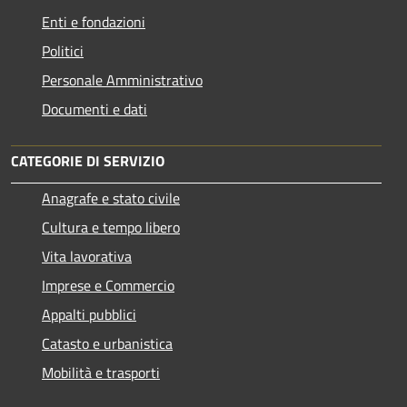
Enti e fondazioni
Politici
Personale Amministrativo
Documenti e dati
CATEGORIE DI SERVIZIO
Anagrafe e stato civile
Cultura e tempo libero
Vita lavorativa
Imprese e Commercio
Appalti pubblici
Catasto e urbanistica
Mobilità e trasporti