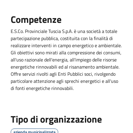
Competenze
E.S.Co. Provinciale Tuscia S.p.A. è una società a totale
partecipazione pubblica, costituita con la finalità di
realizzare interventi in campo energetico e ambientale.
Gli obiettivi sono mirati alla compressione dei consumi,
all'uso razionale dell'energia, all'impiego delle risorse
energetiche rinnovabili ed al risanamento ambientale.
Offre servizi rivolti agli Enti Pubblici soci, rivolgendo
particolare attenzione agli sprechi energetici e all'uso
di fonti energetiche rinnovabili.
Tipo di organizzazione
azienda municipalizzata