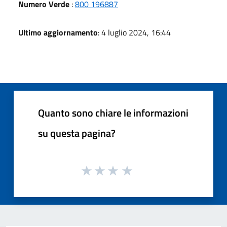
Numero Verde
:
800 196887
Ultimo aggiornamento
: 4 luglio 2024, 16:44
Quanto sono chiare le informazioni
su questa pagina?