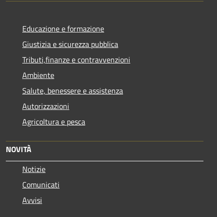
Educazione e formazione
Giustizia e sicurezza pubblica
Tributi,finanze e contravvenzioni
Ambiente
Salute, benessere e assistenza
Autorizzazioni
Agricoltura e pesca
NOVITÀ
Notizie
Comunicati
Avvisi