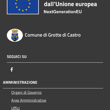
Comune di Grotte di Castro
SEGUICI SU
Facebook
AMMINISTRAZIONE
Organi di Governo
Aree Amministrative
Uffici