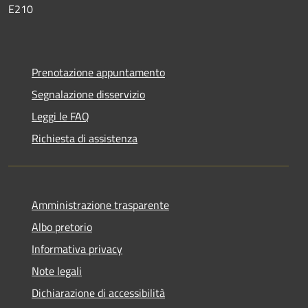
E210
Prenotazione appuntamento
Segnalazione disservizio
Leggi le FAQ
Richiesta di assistenza
Amministrazione trasparente
Albo pretorio
Informativa privacy
Note legali
Dichiarazione di accessibilità