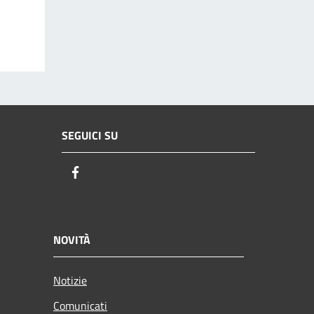
SEGUICI SU
Facebook
NOVITÀ
Notizie
Comunicati