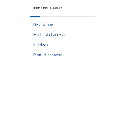
INDICE DELLA PAGINA
Descrizione
Modalità di accesso
Indirizzo
Punti di contatto