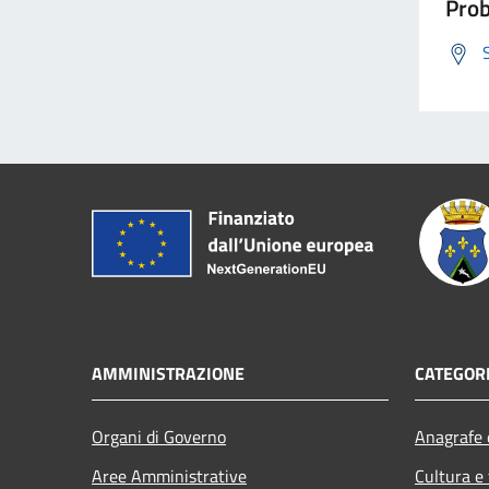
Prob
AMMINISTRAZIONE
CATEGORI
Organi di Governo
Anagrafe e
Aree Amministrative
Cultura e