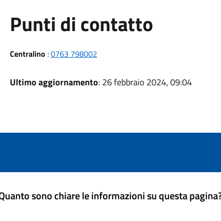
Punti di contatto
Centralino
:
0763 798002
Ultimo aggiornamento
: 26 febbraio 2024, 09:04
Quanto sono chiare le informazioni su questa pagina