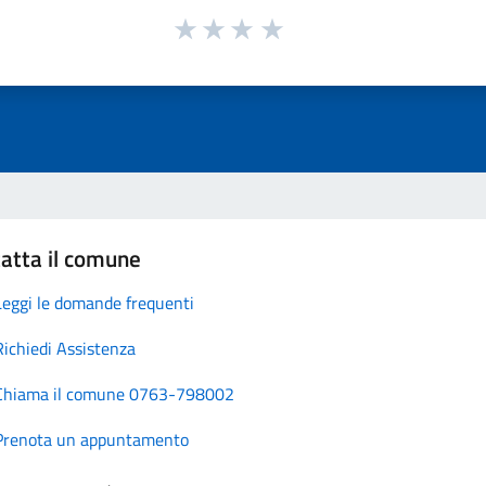
atta il comune
Leggi le domande frequenti
Richiedi Assistenza
Chiama il comune 0763-798002
Prenota un appuntamento