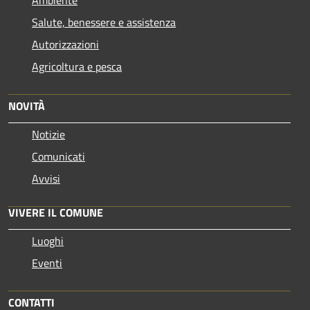
Salute, benessere e assistenza
Autorizzazioni
Agricoltura e pesca
NOVITÀ
Notizie
Comunicati
Avvisi
VIVERE IL COMUNE
Luoghi
Eventi
CONTATTI