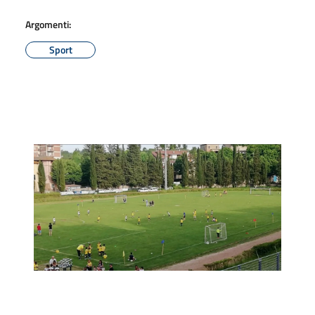
Argomenti:
Sport