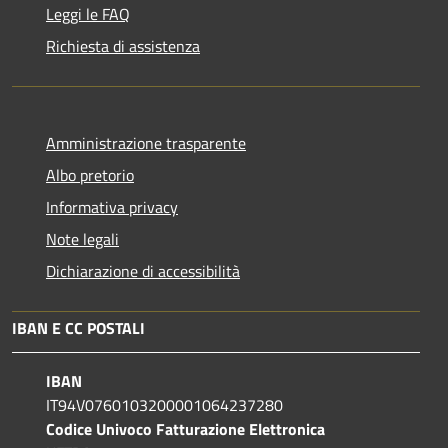
Leggi le FAQ
Richiesta di assistenza
Amministrazione trasparente
Albo pretorio
Informativa privacy
Note legali
Dichiarazione di accessibilità
IBAN E CC POSTALI
IBAN
IT94V0760103200001064237280
Codice Univoco Fatturazione Elettronica