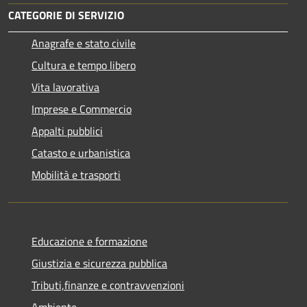
CATEGORIE DI SERVIZIO
Anagrafe e stato civile
Cultura e tempo libero
Vita lavorativa
Imprese e Commercio
Appalti pubblici
Catasto e urbanistica
Mobilità e trasporti
Educazione e formazione
Giustizia e sicurezza pubblica
Tributi,finanze e contravvenzioni
Ambiente