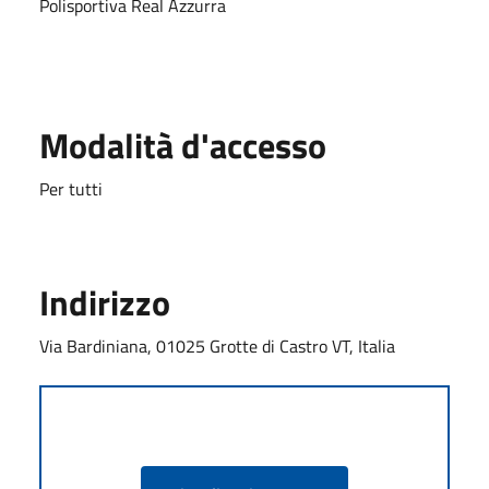
Polisportiva Real Azzurra
Modalità d'accesso
Per tutti
Indirizzo
Via Bardiniana, 01025 Grotte di Castro VT, Italia