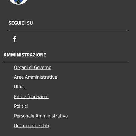
SEGUICI SU
Facebook
AMMINISTRAZIONE
Organi di Governo
Aree Amministrative
Uffici
Enti e fondazioni
Politici
Personale Amministrativo
Documenti e dati