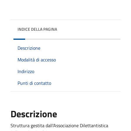
INDICE DELLA PAGINA
Descrizione
Modalità di accesso
Indirizzo
Punti di contatto
Descrizione
Struttura gestita dall'Associazione Dilettantistica