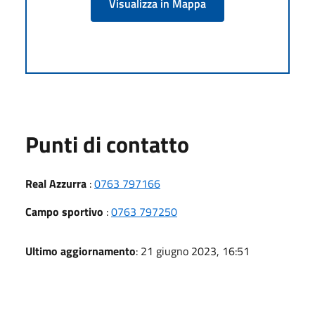
Visualizza in Mappa
Punti di contatto
Real Azzurra
:
0763 797166
Campo sportivo
:
0763 797250
Ultimo aggiornamento
: 21 giugno 2023, 16:51