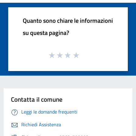
Quanto sono chiare le informazioni
su questa pagina?
Contatta il comune
Leggi le domande frequenti
Richiedi Assistenza