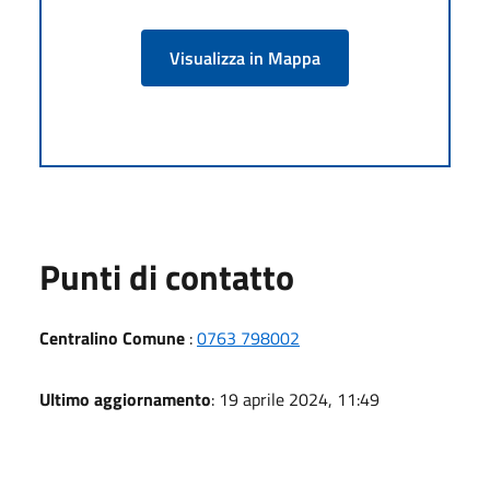
Visualizza in Mappa
Punti di contatto
Centralino Comune
:
0763 798002
Ultimo aggiornamento
: 19 aprile 2024, 11:49