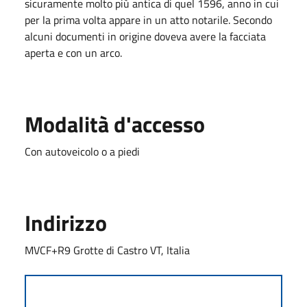
sicuramente molto più antica di quel 1596, anno in cui
per la prima volta appare in un atto notarile. Secondo
alcuni documenti in origine doveva avere la facciata
aperta e con un arco.
Modalità d'accesso
Con autoveicolo o a piedi
Indirizzo
MVCF+R9 Grotte di Castro VT, Italia