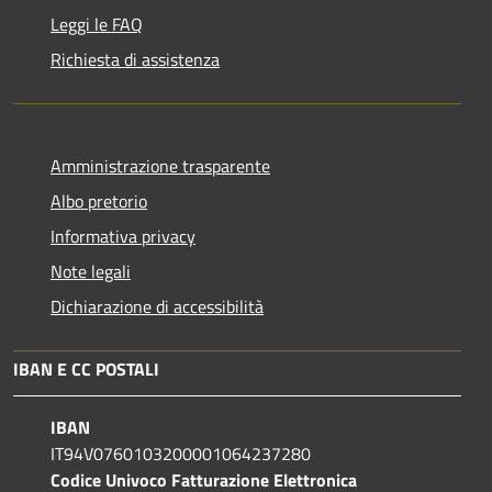
Leggi le FAQ
Richiesta di assistenza
Amministrazione trasparente
Albo pretorio
Informativa privacy
Note legali
Dichiarazione di accessibilità
IBAN E CC POSTALI
IBAN
IT94V0760103200001064237280
Codice Univoco Fatturazione Elettronica