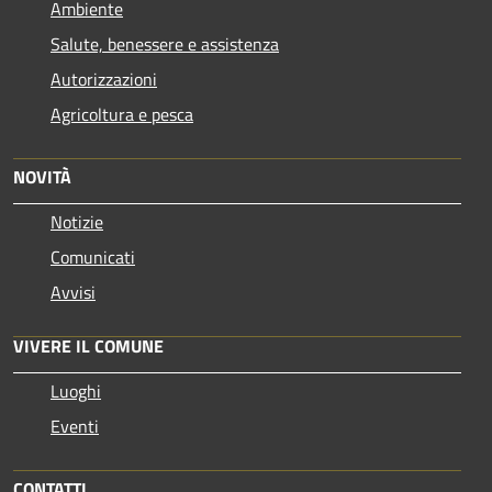
Ambiente
Salute, benessere e assistenza
Autorizzazioni
Agricoltura e pesca
NOVITÀ
Notizie
Comunicati
Avvisi
VIVERE IL COMUNE
Luoghi
Eventi
CONTATTI