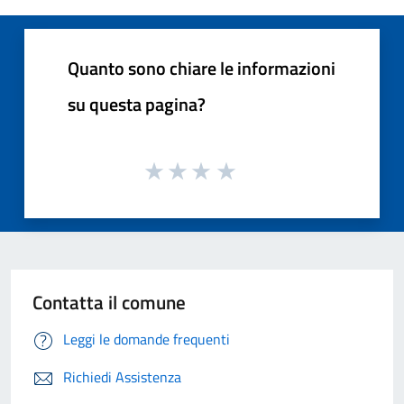
Quanto sono chiare le informazioni
su questa pagina?
Contatta il comune
Leggi le domande frequenti
Richiedi Assistenza