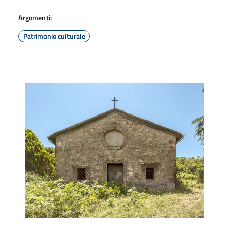
Argomenti:
Patrimonio culturale