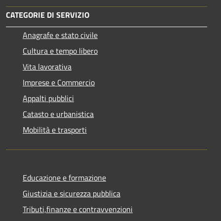
CATEGORIE DI SERVIZIO
Anagrafe e stato civile
Cultura e tempo libero
Vita lavorativa
Imprese e Commercio
Appalti pubblici
Catasto e urbanistica
Mobilità e trasporti
Educazione e formazione
Giustizia e sicurezza pubblica
Tributi,finanze e contravvenzioni