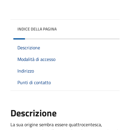
INDICE DELLA PAGINA
Descrizione
Modalità di accesso
Indirizzo
Punti di contatto
Descrizione
La sua origine sembra essere quattrocentesca,