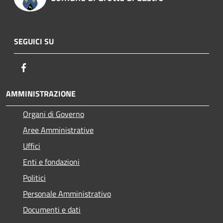
SEGUICI SU
Facebook
AMMINISTRAZIONE
Organi di Governo
Aree Amministrative
Uffici
Enti e fondazioni
Politici
Personale Amministrativo
Documenti e dati