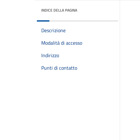
INDICE DELLA PAGINA
Descrizione
Modalità di accesso
Indirizzo
Punti di contatto