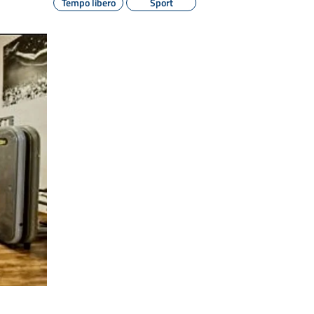
Tempo libero
Sport