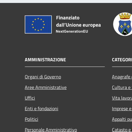
AMMINISTRAZIONE
CATEGORI
Organi di Governo
Anagrafe e
Aree Amministrative
Cultura e
Uffici
Vita lavor
Enti e fondazioni
Imprese 
Politici
Appalti pu
Personale Amministrativo
Catasto e