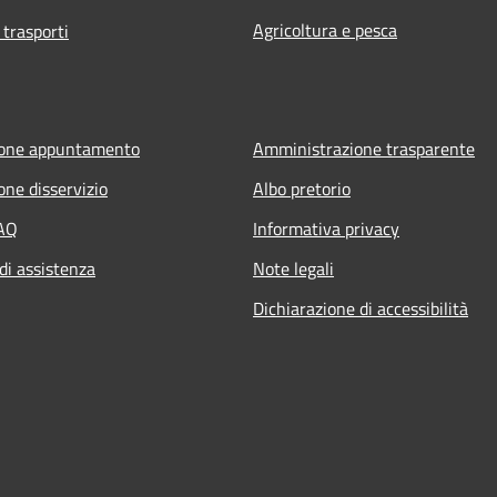
Agricoltura e pesca
 trasporti
ione appuntamento
Amministrazione trasparente
one disservizio
Albo pretorio
FAQ
Informativa privacy
di assistenza
Note legali
Dichiarazione di accessibilità