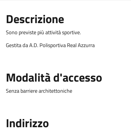
Descrizione
Sono previste più attività sportive.
Gestita da A.D. Polisportiva Real Azzurra
Modalità d'accesso
Senza barriere architettoniche
Indirizzo