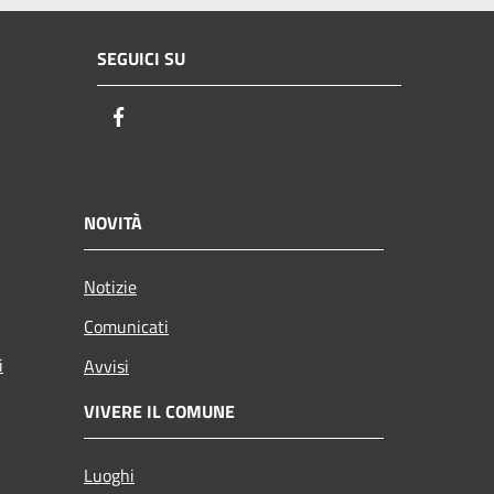
SEGUICI SU
Facebook
NOVITÀ
Notizie
Comunicati
i
Avvisi
VIVERE IL COMUNE
Luoghi