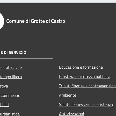
Comune di Grotte di Castro
E DI SERVIZIO
Educazione e formazione
 stato civile
Giustizia e sicurezza pubblica
 tempo libero
Tributi,finanze e contravvenzion
ativa
Ambiente
e Commercio
Salute, benessere e assistenza
bblici
Autorizzazioni
 urbanistica