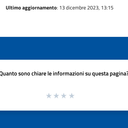
Ultimo aggiornamento
: 13 dicembre 2023, 13:15
Quanto sono chiare le informazioni su questa pagina