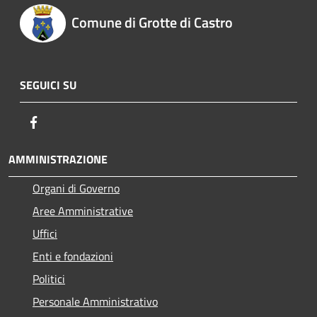
Comune di Grotte di Castro
SEGUICI SU
Facebook
AMMINISTRAZIONE
Organi di Governo
Aree Amministrative
Uffici
Enti e fondazioni
Politici
Personale Amministrativo