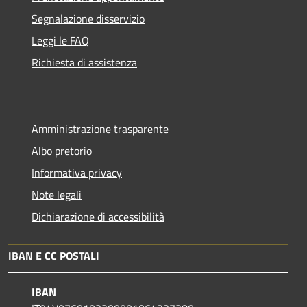
Segnalazione disservizio
Leggi le FAQ
Richiesta di assistenza
Amministrazione trasparente
Albo pretorio
Informativa privacy
Note legali
Dichiarazione di accessibilità
IBAN E CC POSTALI
IBAN