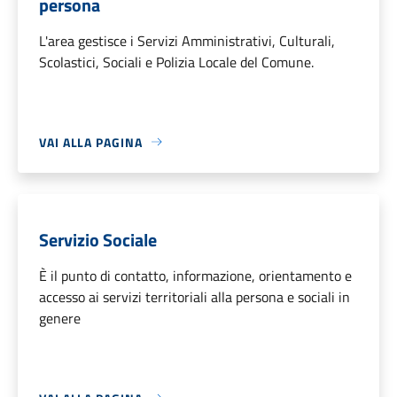
persona
L'area gestisce i Servizi Amministrativi, Culturali,
Scolastici, Sociali e Polizia Locale del Comune.
VAI ALLA PAGINA
Servizio Sociale
È il punto di contatto, informazione, orientamento e
accesso ai servizi territoriali alla persona e sociali in
genere