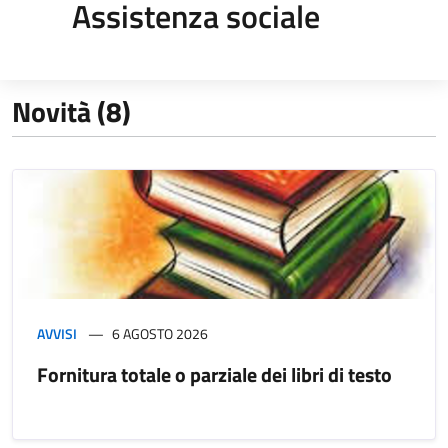
Assistenza sociale
Novità (8)
AVVISI
6 AGOSTO 2026
Fornitura totale o parziale dei libri di testo