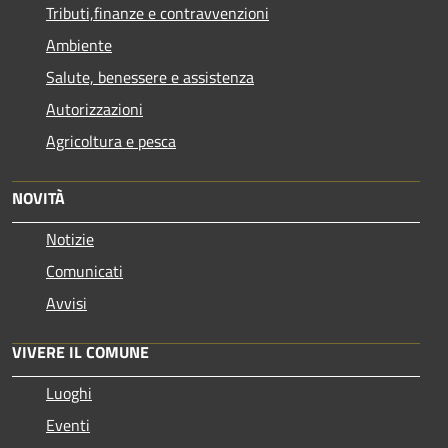
Tributi,finanze e contravvenzioni
Ambiente
Salute, benessere e assistenza
Autorizzazioni
Agricoltura e pesca
NOVITÀ
Notizie
Comunicati
Avvisi
VIVERE IL COMUNE
Luoghi
Eventi