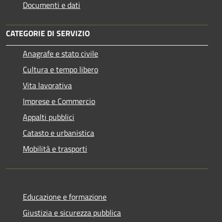
Documenti e dati
CATEGORIE DI SERVIZIO
Anagrafe e stato civile
Cultura e tempo libero
Vita lavorativa
Imprese e Commercio
Appalti pubblici
Catasto e urbanistica
Mobilità e trasporti
Educazione e formazione
Giustizia e sicurezza pubblica