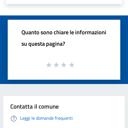
Quanto sono chiare le informazioni
su questa pagina?
Contatta il comune
Leggi le domande frequenti