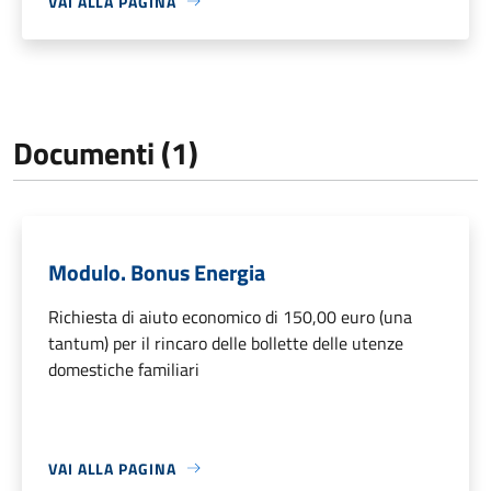
VAI ALLA PAGINA
Documenti (1)
Modulo. Bonus Energia
Richiesta di aiuto economico di 150,00 euro (una
tantum) per il rincaro delle bollette delle utenze
domestiche familiari
VAI ALLA PAGINA