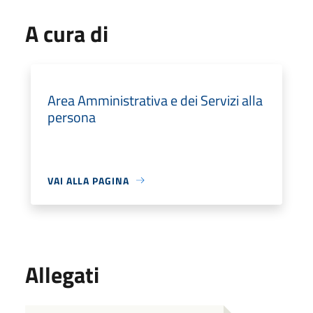
A cura di
Area Amministrativa e dei Servizi alla
persona
VAI ALLA PAGINA
Allegati