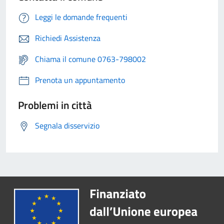
Leggi le domande frequenti
Richiedi Assistenza
Chiama il comune 0763-798002
Prenota un appuntamento
Problemi in città
Segnala disservizio