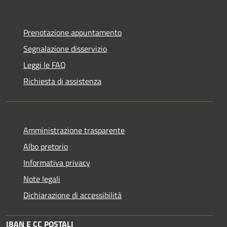
Prenotazione appuntamento
Segnalazione disservizio
Leggi le FAQ
Richiesta di assistenza
Amministrazione trasparente
Albo pretorio
Informativa privacy
Note legali
Dichiarazione di accessibilità
IBAN E CC POSTALI