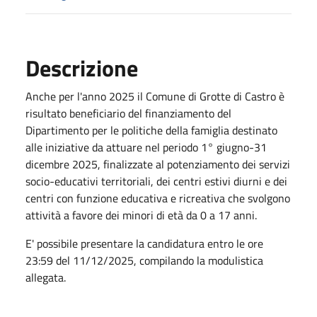
Descrizione
Anche per l'anno 2025 il Comune di Grotte di Castro è
risultato beneficiario del finanziamento del
Dipartimento per le politiche della famiglia destinato
alle iniziative da attuare nel periodo 1° giugno-31
dicembre 2025, finalizzate al potenziamento dei servizi
socio-educativi territoriali, dei centri estivi diurni e dei
centri con funzione educativa e ricreativa che svolgono
attività a favore dei minori di età da 0 a 17 anni.
E' possibile presentare la candidatura entro le ore
23:59 del 11/12/2025, compilando la modulistica
allegata.