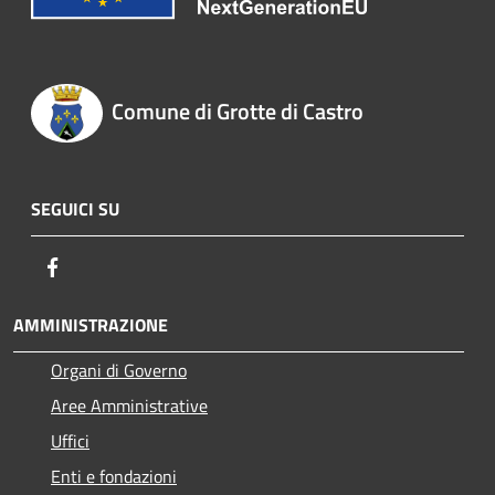
Comune di Grotte di Castro
SEGUICI SU
Facebook
AMMINISTRAZIONE
Organi di Governo
Aree Amministrative
Uffici
Enti e fondazioni