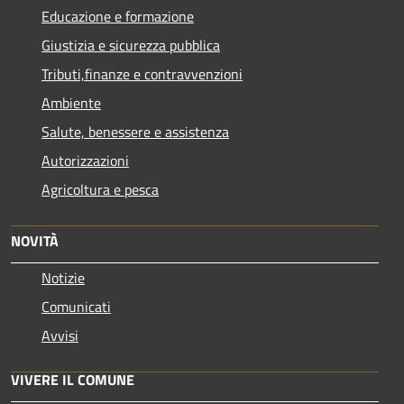
Educazione e formazione
Giustizia e sicurezza pubblica
Tributi,finanze e contravvenzioni
Ambiente
Salute, benessere e assistenza
Autorizzazioni
Agricoltura e pesca
NOVITÀ
Notizie
Comunicati
Avvisi
VIVERE IL COMUNE