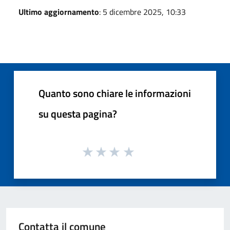
Ultimo aggiornamento
: 5 dicembre 2025, 10:33
Quanto sono chiare le informazioni
su questa pagina?
Contatta il comune