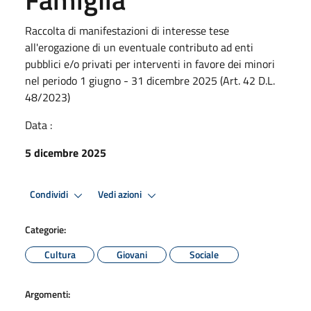
Raccolta di manifestazioni di interesse tese
all'erogazione di un eventuale contributo ad enti
pubblici e/o privati per interventi in favore dei minori
nel periodo 1 giugno - 31 dicembre 2025 (Art. 42 D.L.
48/2023)
Data :
5 dicembre 2025
Condividi
Vedi azioni
Categorie:
Cultura
Giovani
Sociale
Argomenti: