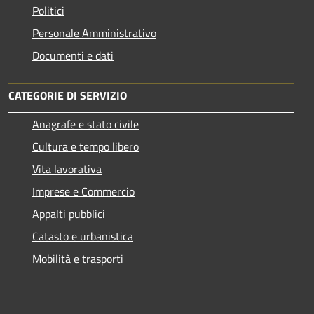
Politici
Personale Amministrativo
Documenti e dati
CATEGORIE DI SERVIZIO
Anagrafe e stato civile
Cultura e tempo libero
Vita lavorativa
Imprese e Commercio
Appalti pubblici
Catasto e urbanistica
Mobilità e trasporti