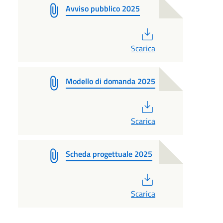
Avviso pubblico 2025
PDF
Scarica
Modello di domanda 2025
PDF
Scarica
Scheda progettuale 2025
PDF
Scarica