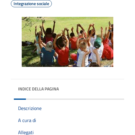
Integrazione sociale
INDICE DELLA PAGINA
Descrizione
A cura di
Allegati