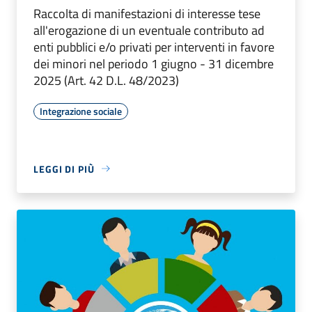
Raccolta di manifestazioni di interesse tese
all'erogazione di un eventuale contributo ad
enti pubblici e/o privati per interventi in favore
dei minori nel periodo 1 giugno - 31 dicembre
2025 (Art. 42 D.L. 48/2023)
Integrazione sociale
LEGGI DI PIÙ