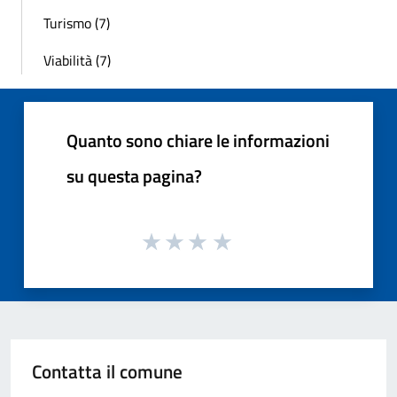
Turismo (7)
Viabilità (7)
Quanto sono chiare le informazioni
su questa pagina?
Contatta il comune