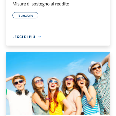
Misure di sostegno al reddito
Istruzione
LEGGI DI PIÙ