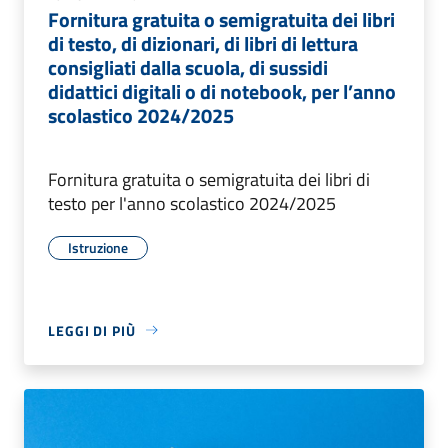
Fornitura gratuita o semigratuita dei libri
di testo, di dizionari, di libri di lettura
consigliati dalla scuola, di sussidi
didattici digitali o di notebook, per l’anno
scolastico 2024/2025
Fornitura gratuita o semigratuita dei libri di
testo per l'anno scolastico 2024/2025
Istruzione
LEGGI DI PIÙ