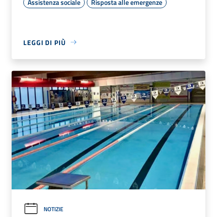
Assistenza sociale
Risposta alle emergenze
LEGGI DI PIÙ
NOTIZIE