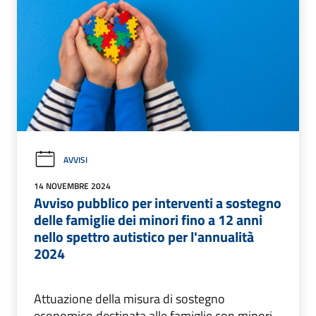
AVVISI
14 NOVEMBRE 2024
Avviso pubblico per interventi a sostegno
delle famiglie dei minori fino a 12 anni
nello spettro autistico per l'annualità
2024
Attuazione della misura di sostegno
economico destinata alle famiglie con minori