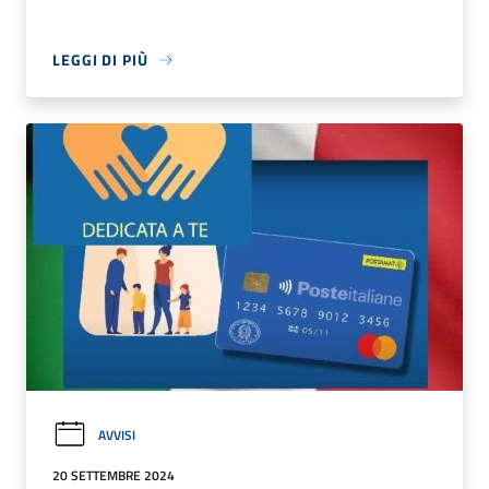
LEGGI DI PIÙ
AVVISI
20 SETTEMBRE 2024