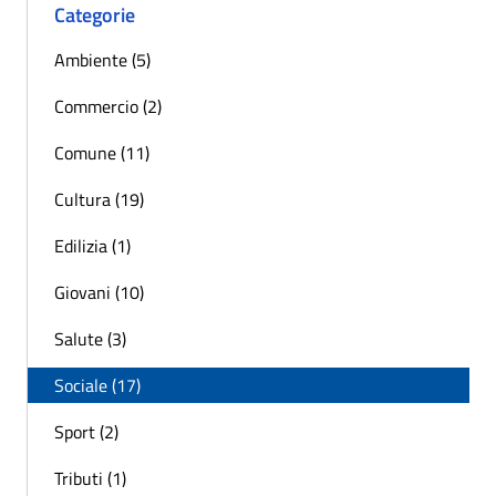
Categorie
Ambiente (5)
Commercio (2)
Comune (11)
Cultura (19)
Edilizia (1)
Giovani (10)
Salute (3)
Sociale (17)
Sport (2)
Tributi (1)