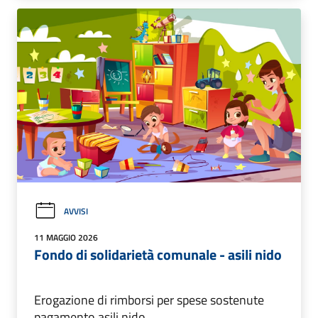
AVVISI
11 MAGGIO 2026
Fondo di solidarietà comunale - asili nido
Erogazione di rimborsi per spese sostenute
pagamento asili nido