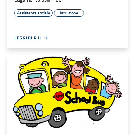
Assistenza sociale
Istruzione
LEGGI DI PIÙ