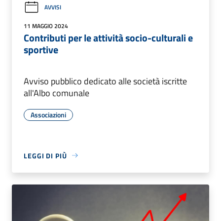
AVVISI
11 MAGGIO 2024
Contributi per le attività socio-culturali e
sportive
Avviso pubblico dedicato alle società iscritte
all'Albo comunale
Associazioni
LEGGI DI PIÙ