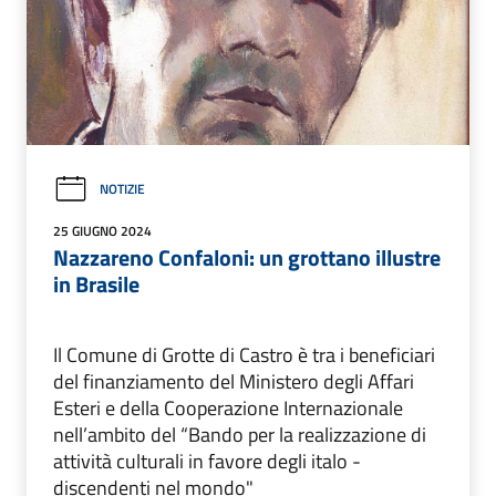
NOTIZIE
25 GIUGNO 2024
Nazzareno Confaloni: un grottano illustre
in Brasile
Il Comune di Grotte di Castro è tra i beneficiari
del finanziamento del Ministero degli Affari
Esteri e della Cooperazione Internazionale
nell’ambito del “Bando per la realizzazione di
attività culturali in favore degli italo -
discendenti nel mondo"