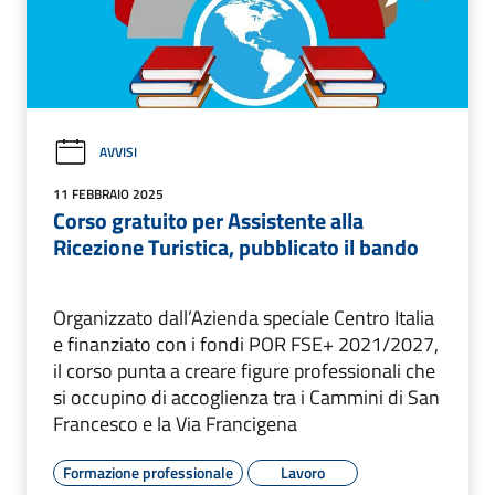
AVVISI
11 FEBBRAIO 2025
Corso gratuito per Assistente alla
Ricezione Turistica, pubblicato il bando
Organizzato dall’Azienda speciale Centro Italia
e finanziato con i fondi POR FSE+ 2021/2027,
il corso punta a creare figure professionali che
si occupino di accoglienza tra i Cammini di San
Francesco e la Via Francigena
Formazione professionale
Lavoro