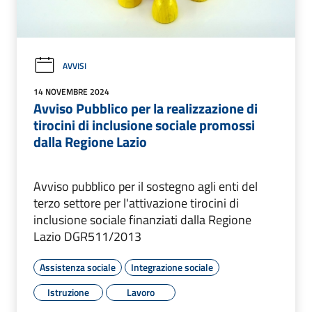
AVVISI
14 NOVEMBRE 2024
Avviso Pubblico per la realizzazione di
tirocini di inclusione sociale promossi
dalla Regione Lazio
Avviso pubblico per il sostegno agli enti del
terzo settore per l'attivazione tirocini di
inclusione sociale finanziati dalla Regione
Lazio DGR511/2013
Assistenza sociale
Integrazione sociale
Istruzione
Lavoro