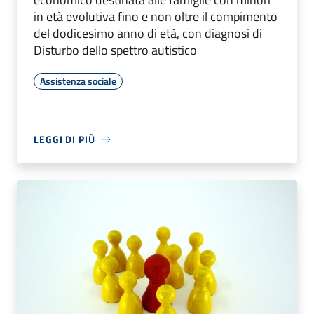
in età evolutiva fino e non oltre il compimento
del dodicesimo anno di età, con diagnosi di
Disturbo dello spettro autistico
Assistenza sociale
LEGGI DI PIÙ