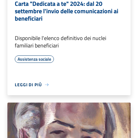
Carta "Dedicata a te" 2024: dal 20
settembre l'invio delle comunicazioni ai
beneficiari
Disponibile l'elenco definitivo dei nuclei
familiari beneficiari
Assistenza sociale
LEGGI DI PIÙ