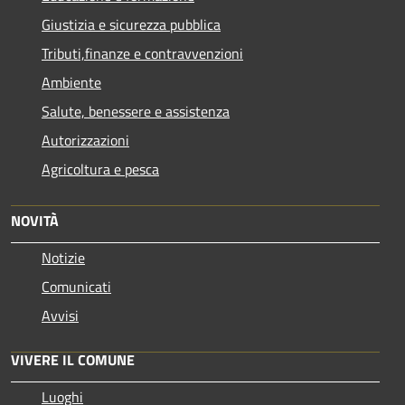
Giustizia e sicurezza pubblica
Tributi,finanze e contravvenzioni
Ambiente
Salute, benessere e assistenza
Autorizzazioni
Agricoltura e pesca
NOVITÀ
Notizie
Comunicati
Avvisi
VIVERE IL COMUNE
Luoghi