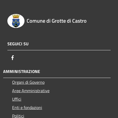
Comune di Grotte di Castro
SEGUICI SU
Facebook
AMMINISTRAZIONE
Organi di Governo
Aree Amministrative
Uffici
Enti e fondazioni
Politici