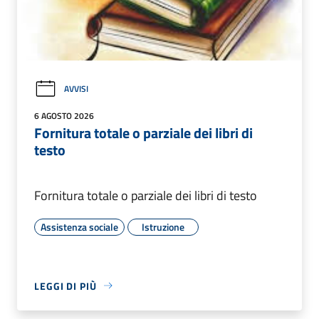
AVVISI
6 AGOSTO 2026
Fornitura totale o parziale dei libri di
testo
Fornitura totale o parziale dei libri di testo
Assistenza sociale
Istruzione
LEGGI DI PIÙ