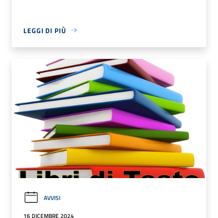
LEGGI DI PIÙ
AVVISI
16 DICEMBRE 2024