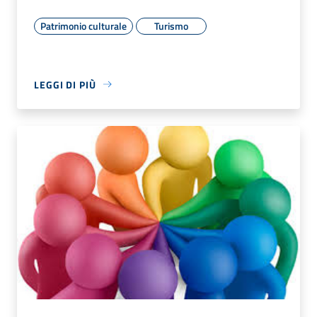
Patrimonio culturale
Turismo
LEGGI DI PIÙ