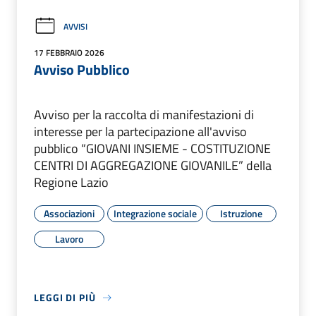
AVVISI
17 FEBBRAIO 2026
Avviso Pubblico
Avviso per la raccolta di manifestazioni di
interesse per la partecipazione all'avviso
pubblico “GIOVANI INSIEME - COSTITUZIONE
CENTRI DI AGGREGAZIONE GIOVANILE” della
Regione Lazio
Associazioni
Integrazione sociale
Istruzione
Lavoro
LEGGI DI PIÙ