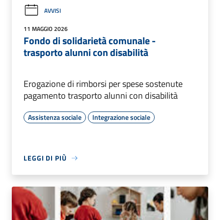
AVVISI
11 MAGGIO 2026
Fondo di solidarietà comunale -
trasporto alunni con disabilità
Erogazione di rimborsi per spese sostenute
pagamento trasporto alunni con disabilità
Assistenza sociale
Integrazione sociale
LEGGI DI PIÙ