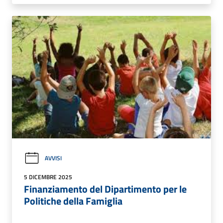
AVVISI
5 DICEMBRE 2025
Finanziamento del Dipartimento per le
Politiche della Famiglia