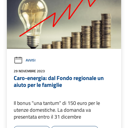
AVVISI
29 NOVEMBRE 2023
Caro-energia: dal Fondo regionale un
aiuto per le famiglie
Il bonus "una tantum" di 150 euro per le
utenze domestiche. La domanda va
presentata entro il 31 dicembre