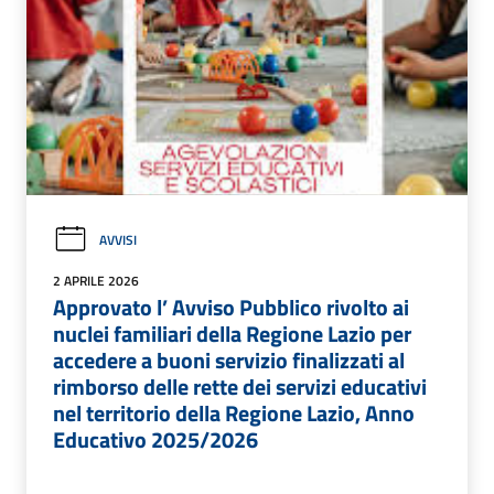
AVVISI
2 APRILE 2026
Approvato l’ Avviso Pubblico rivolto ai
nuclei familiari della Regione Lazio per
accedere a buoni servizio finalizzati al
rimborso delle rette dei servizi educativi
nel territorio della Regione Lazio, Anno
Educativo 2025/2026