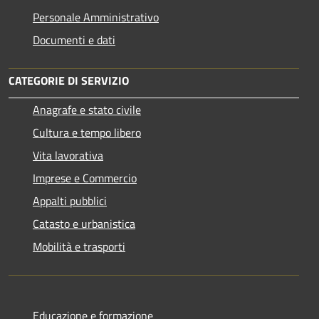
Personale Amministrativo
Documenti e dati
CATEGORIE DI SERVIZIO
Anagrafe e stato civile
Cultura e tempo libero
Vita lavorativa
Imprese e Commercio
Appalti pubblici
Catasto e urbanistica
Mobilità e trasporti
Educazione e formazione