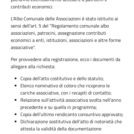
contributi economici.
L'Albo Comunale delle Associazioni è stato istituito ai
sensi dell'art. 5 del "Regolamento comunale albo
associazioni, patrocini, assegnazione contributi
economici a enti, istituzioni, associazioni e altre forme
associative".
Per provvedere alla registrazione, ecco i documenti da
allegare alla richiesta:
Copia dell’atto costitutivo e dello statuto;
Elenco nominativo di coloro che ricoprono le
cariche associative, con i recapiti di contatto;
Relazione sull’attività associativa svolta nell’anno
precedente e su quella in programma;
Copia dell’ultimo rendiconto consuntivo approvato;
Dichiarazione sostitutiva dell’atto di notorietà che
attesta la validità della documentazione