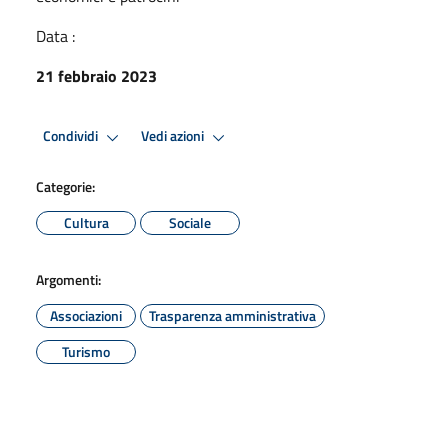
Data :
21 febbraio 2023
Condividi
Vedi azioni
Categorie:
Cultura
Sociale
Argomenti:
Associazioni
Trasparenza amministrativa
Turismo