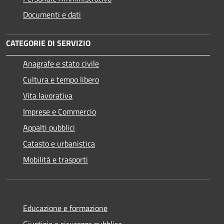
Documenti e dati
CATEGORIE DI SERVIZIO
Anagrafe e stato civile
Cultura e tempo libero
Vita lavorativa
Imprese e Commercio
Appalti pubblici
Catasto e urbanistica
Mobilità e trasporti
Educazione e formazione
Giustizia e sicurezza pubblica