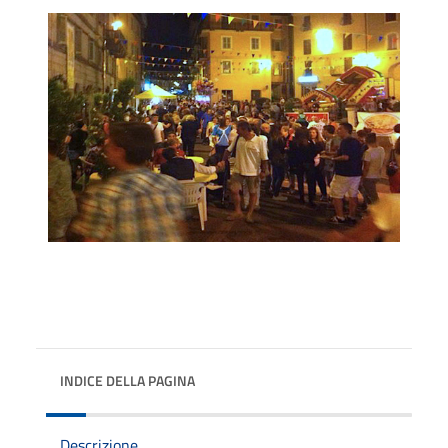
INDICE DELLA PAGINA
Descrizione