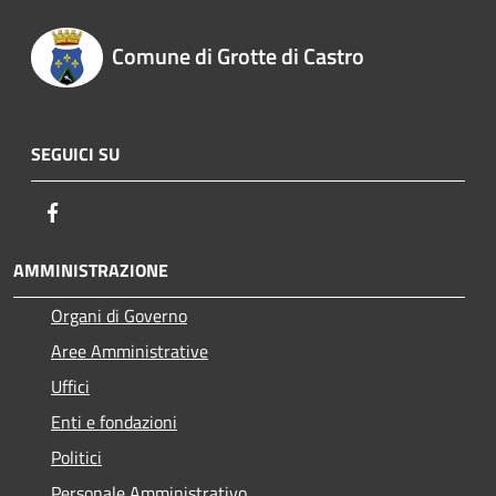
Comune di Grotte di Castro
SEGUICI SU
Facebook
AMMINISTRAZIONE
Organi di Governo
Aree Amministrative
Uffici
Enti e fondazioni
Politici
Personale Amministrativo