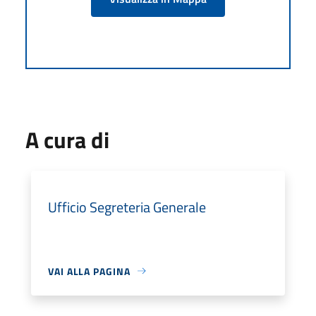
A cura di
Ufficio Segreteria Generale
VAI ALLA PAGINA