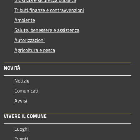
Tributi,finanze e contravvenzioni
Ambiente
Salute, benessere e assistenza
Autorizzazioni
Agricoltura e pesca
NOVITÀ
Notizie
Comunicati
Avvisi
VIVERE IL COMUNE
Luoghi
Eventi