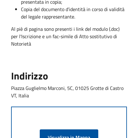
presentata in copia;
Copia del documento d’identità in corso di validità
del legale rappresentante.
Al piè di pagina sono presenti i link del modulo (.doc)
per l'Iscrizione e un fac-simile di Atto sostitutivo di
Notorietà
Indirizzo
Piazza Guglielmo Marconi, 5C, 01025 Grotte di Castro
VT, Italia
Visualizza in Mappa