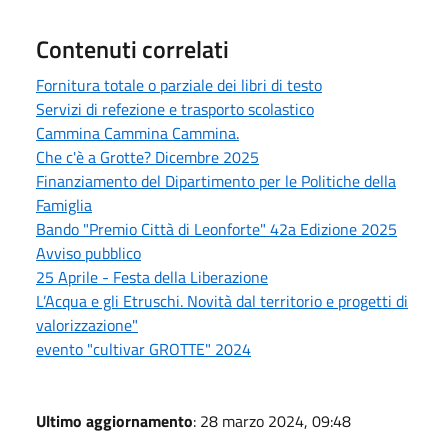
Contenuti correlati
Fornitura totale o parziale dei libri di testo
Servizi di refezione e trasporto scolastico
Cammina Cammina Cammina.
Che c'è a Grotte? Dicembre 2025
Finanziamento del Dipartimento per le Politiche della
Famiglia
Bando "Premio Città di Leonforte" 42a Edizione 2025
Avviso pubblico
25 Aprile - Festa della Liberazione
L’Acqua e gli Etruschi. Novità dal territorio e progetti di
valorizzazione"
evento "cultivar GROTTE" 2024
Ultimo aggiornamento
: 28 marzo 2024, 09:48