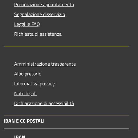
Prenotazione appuntamento
Segnalazione disservizio
Leggi le FAQ
Richiesta di assistenza
Amministrazione trasparente
Albo pretorio
Informativa privacy
Note legali
Dichiarazione di accessibilità
IBAN E CC POSTALI
IBAN