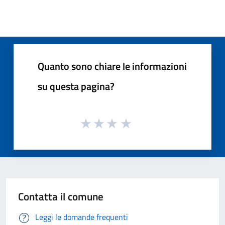
Quanto sono chiare le informazioni
su questa pagina?
Contatta il comune
Leggi le domande frequenti