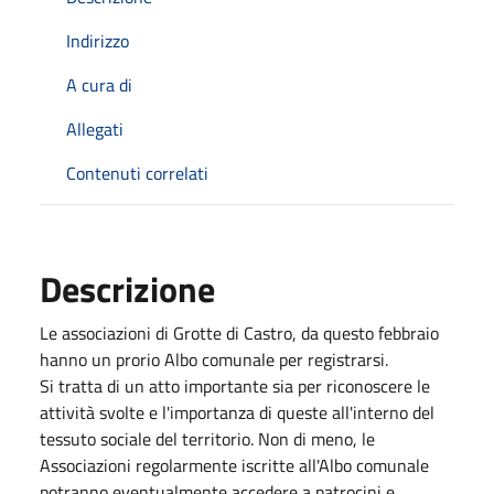
Indirizzo
A cura di
Allegati
Contenuti correlati
Descrizione
Le associazioni di Grotte di Castro, da questo febbraio
hanno un prorio Albo comunale per registrarsi.
Si tratta di un atto importante sia per riconoscere le
attività svolte e l'importanza di queste all'interno del
tessuto sociale del territorio. Non di meno, le
Associazioni regolarmente iscritte all'Albo comunale
potranno eventualmente accedere a patrocini e