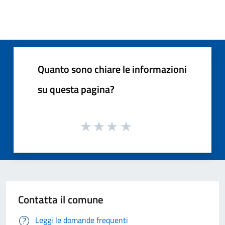
Quanto sono chiare le informazioni
su questa pagina?
Contatta il comune
Leggi le domande frequenti