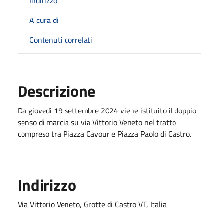
Indirizzo
A cura di
Contenuti correlati
Descrizione
Da giovedì 19 settembre 2024 viene istituito il doppio
senso di marcia su via Vittorio Veneto nel tratto
compreso tra Piazza Cavour e Piazza Paolo di Castro.
Indirizzo
Via Vittorio Veneto, Grotte di Castro VT, Italia