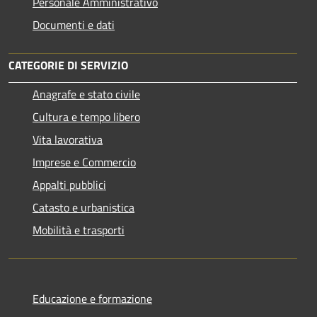
Personale Amministrativo
Documenti e dati
CATEGORIE DI SERVIZIO
Anagrafe e stato civile
Cultura e tempo libero
Vita lavorativa
Imprese e Commercio
Appalti pubblici
Catasto e urbanistica
Mobilità e trasporti
Educazione e formazione