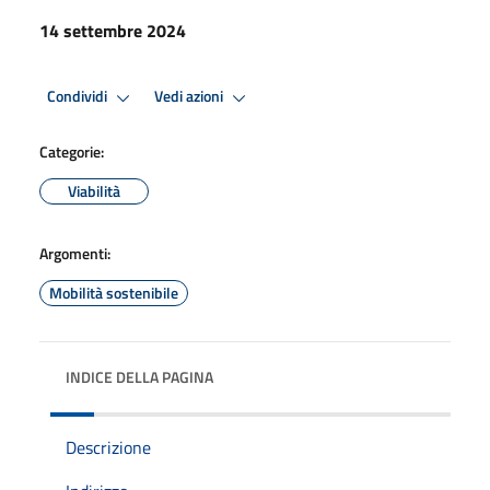
14 settembre 2024
Condividi
Vedi azioni
Categorie:
Viabilità
Argomenti:
Mobilità sostenibile
INDICE DELLA PAGINA
Descrizione