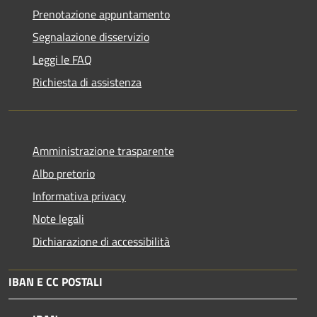
Prenotazione appuntamento
Segnalazione disservizio
Leggi le FAQ
Richiesta di assistenza
Amministrazione trasparente
Albo pretorio
Informativa privacy
Note legali
Dichiarazione di accessibilità
IBAN E CC POSTALI