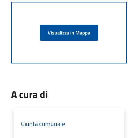
Visualizza in Mappa
A cura di
Giunta comunale