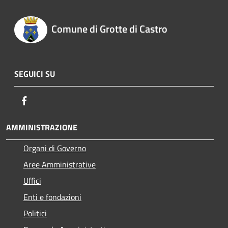
Comune di Grotte di Castro
SEGUICI SU
Facebook
AMMINISTRAZIONE
Organi di Governo
Aree Amministrative
Uffici
Enti e fondazioni
Politici