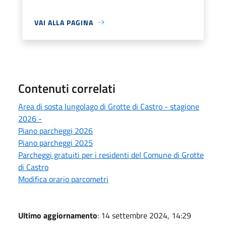
VAI ALLA PAGINA
Contenuti correlati
Area di sosta lungolago di Grotte di Castro - stagione
2026 -
Piano parcheggi 2026
Piano parcheggi 2025
Parcheggi gratuiti per i residenti del Comune di Grotte
di Castro
Modifica orario parcometri
Ultimo aggiornamento
: 14 settembre 2024, 14:29