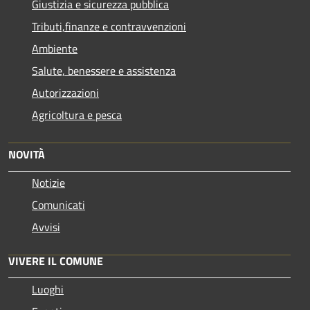
Giustizia e sicurezza pubblica
Tributi,finanze e contravvenzioni
Ambiente
Salute, benessere e assistenza
Autorizzazioni
Agricoltura e pesca
NOVITÀ
Notizie
Comunicati
Avvisi
VIVERE IL COMUNE
Luoghi