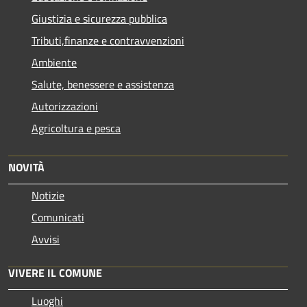
Giustizia e sicurezza pubblica
Tributi,finanze e contravvenzioni
Ambiente
Salute, benessere e assistenza
Autorizzazioni
Agricoltura e pesca
NOVITÀ
Notizie
Comunicati
Avvisi
VIVERE IL COMUNE
Luoghi