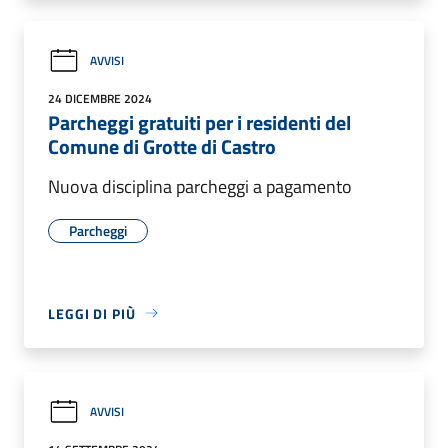
AVVISI
24 DICEMBRE 2024
Parcheggi gratuiti per i residenti del
Comune di Grotte di Castro
Nuova disciplina parcheggi a pagamento
Parcheggi
LEGGI DI PIÙ
AVVISI