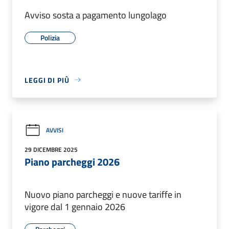
Avviso sosta a pagamento lungolago
Polizia
LEGGI DI PIÙ
AVVISI
29 DICEMBRE 2025
Piano parcheggi 2026
Nuovo piano parcheggi e nuove tariffe in
vigore dal 1 gennaio 2026