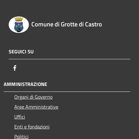
Comune di Grotte di Castro
SEGUICI SU
Facebook
AMMINISTRAZIONE
Organi di Governo
Aree Amministrative
Uffici
Enti e fondazioni
Politici