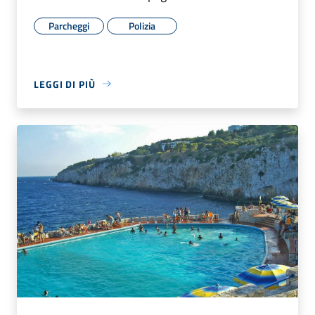
Parcheggi
Polizia
LEGGI DI PIÙ