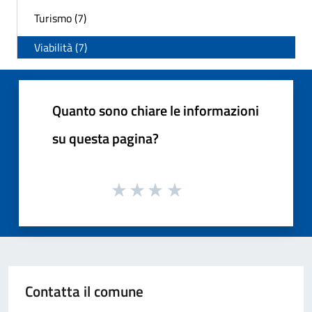
Turismo (7)
Viabilità (7)
Quanto sono chiare le informazioni
su questa pagina?
Contatta il comune