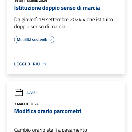
14 SETTEMBRE 2024
Istituzione doppio senso di marcia
Da giovedì 19 settembre 2024 viene istituito il
doppio senso di marcia.
Mobilità sostenibile
LEGGI DI PIÙ
AVVISI
3 MAGGIO 2024
Modifica orario parcometri
Cambio orario stalli a pagamento