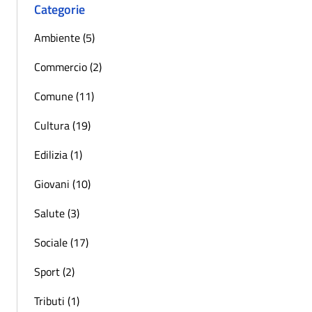
Categorie
Ambiente (5)
Commercio (2)
Comune (11)
Cultura (19)
Edilizia (1)
Giovani (10)
Salute (3)
Sociale (17)
Sport (2)
Tributi (1)