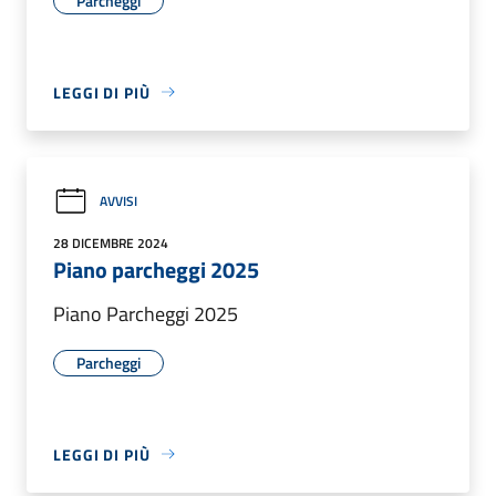
Parcheggi
LEGGI DI PIÙ
AVVISI
28 DICEMBRE 2024
Piano parcheggi 2025
Piano Parcheggi 2025
Parcheggi
LEGGI DI PIÙ