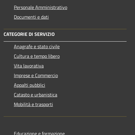
Personale Amministrativo
Documenti e dati
CATEGORIE DI SERVIZIO
Anagrafe e stato civile
Cultura e tempo libero
Vita lavorativa
Imprese e Commercio
Appalti pubblici
Catasto e urbanistica
Mobilità e trasporti
Educazione e formazione