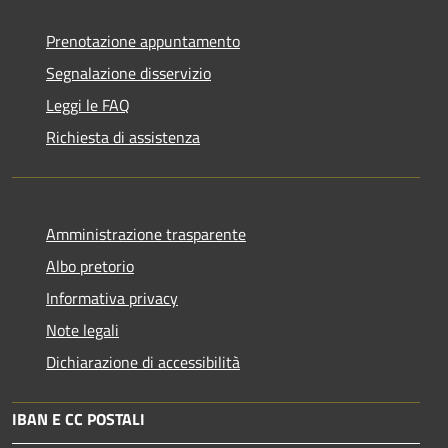
Prenotazione appuntamento
Segnalazione disservizio
Leggi le FAQ
Richiesta di assistenza
Amministrazione trasparente
Albo pretorio
Informativa privacy
Note legali
Dichiarazione di accessibilità
IBAN E CC POSTALI