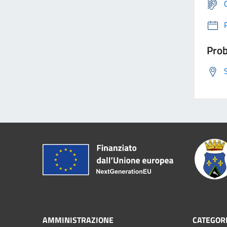
Prob
AMMINISTRAZIONE
CATEGORI