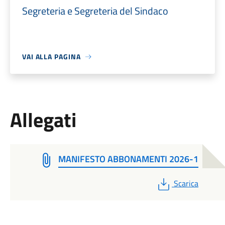
Segreteria e Segreteria del Sindaco
VAI ALLA PAGINA
Allegati
MANIFESTO ABBONAMENTI 2026-1
PDF
Scarica