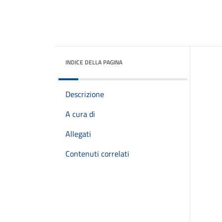
INDICE DELLA PAGINA
Descrizione
A cura di
Allegati
Contenuti correlati