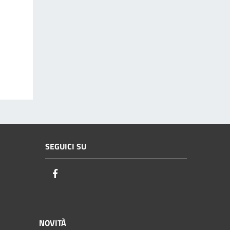
SEGUICI SU
Facebook
NOVITÀ