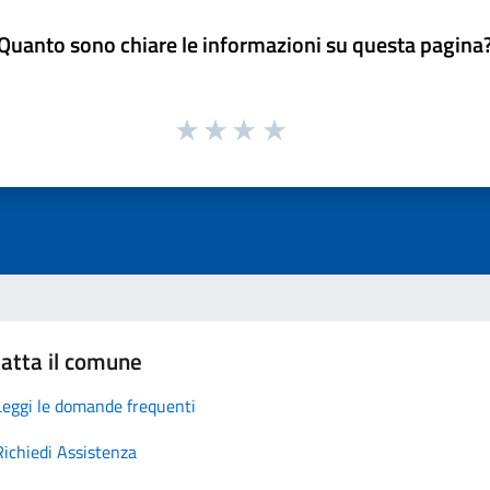
Quanto sono chiare le informazioni su questa pagina
atta il comune
Leggi le domande frequenti
Richiedi Assistenza