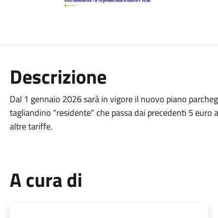
Descrizione
Dal 1 gennaio 2026 sarà in vigore il nuovo piano parchegg
tagliandino "residente" che passa dai precedenti 5 euro a
altre tariffe.
A cura di