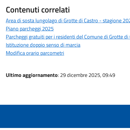
Contenuti correlati
Area di sosta lungolago di Grotte di Castro - stagione 20
Piano parcheggi 2025
Parcheggi gratuiti per i residenti del Comune di Grotte di
Istituzione doppio senso di marcia
Modifica orario parcometri
Ultimo aggiornamento
: 29 dicembre 2025, 09:49