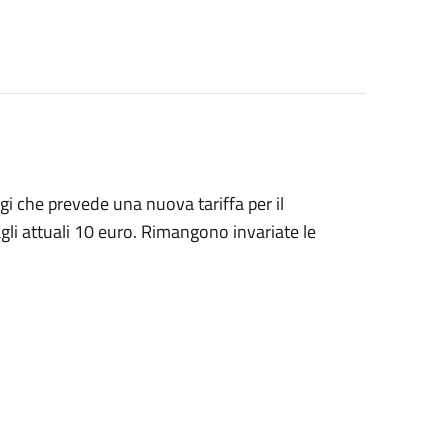
i che prevede una nuova tariffa per il
gli attuali 10 euro. Rimangono invariate le