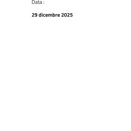
Data :
29 dicembre 2025