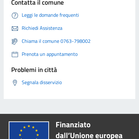
Contatta il comune
Leggi le domande frequenti
Richiedi Assistenza
Chiama il comune 0763-798002
Prenota un appuntamento
Problemi in città
Segnala disservizio