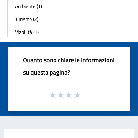
Ambiente (1)
Turismo (2)
Viabilità (1)
Quanto sono chiare le informazioni
su questa pagina?