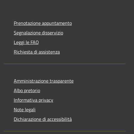
Prenotazione appuntamento
Segnalazione disservizio
Leggi le FAQ
Richiesta di assistenza
Amministrazione trasparente
Albo pretorio
Informativa privacy
Note legali
Dichiarazione di accessibilità