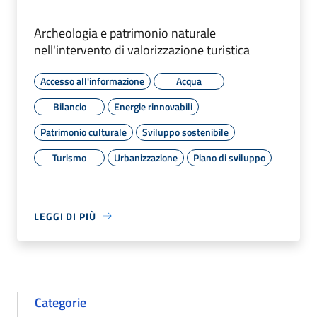
Archeologia e patrimonio naturale
nell'intervento di valorizzazione turistica
Accesso all'informazione
Acqua
Bilancio
Energie rinnovabili
Patrimonio culturale
Sviluppo sostenibile
Turismo
Urbanizzazione
Piano di sviluppo
LEGGI DI PIÙ
Categorie