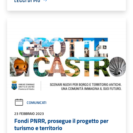
LEGGI DI PIÙ
COMUNICATI
23 FEBBRAIO 2023
Fondi PNRR, prosegue il progetto per
turismo e territorio