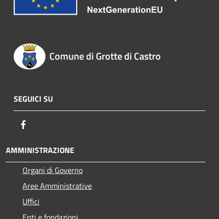
Comune di Grotte di Castro
SEGUICI SU
Facebook
AMMINISTRAZIONE
Organi di Governo
Aree Amministrative
Uffici
Enti e fondazioni