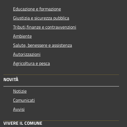
Educazione e formazione
Giustizia e sicurezza pubblica
Tributi,finanze e contravvenzioni
Ambiente
Salute, benessere e assistenza
Autorizzazioni
Agricoltura e pesca
NOVITÀ
Notizie
Comunicati
Avvisi
VIVERE IL COMUNE