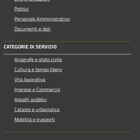
Politici
Personale Amministrativo
Documenti e dati
CATEGORIE DI SERVIZIO
Anagrafe e stato civile
Cultura e tempo libero
Vita lavorativa
Imprese e Commercio
Appalti pubblici
Catasto e urbanistica
Mobilità e trasporti