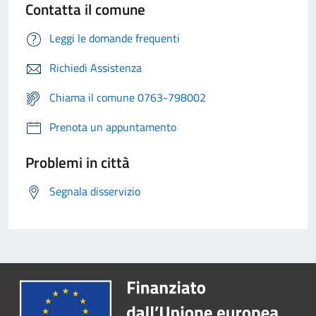
Contatta il comune
Leggi le domande frequenti
Richiedi Assistenza
Chiama il comune 0763-798002
Prenota un appuntamento
Problemi in città
Segnala disservizio