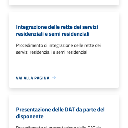
Integrazione delle rette dei servizi
residenziali e semi residenziali
Procedimento di integrazione delle rette dei
servizi residenziali e semi residenziali
VAI ALLA PAGINA
Presentazione delle DAT da parte del
disponente
Procedimento di presentazione delle DAT da