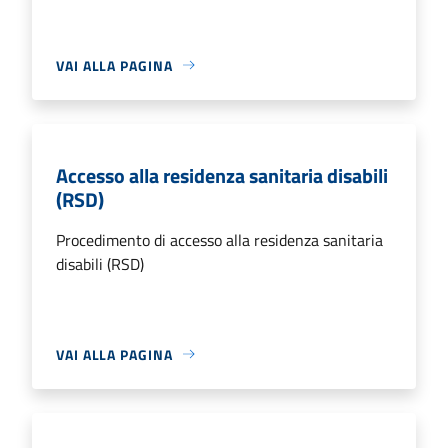
VAI ALLA PAGINA
Accesso alla residenza sanitaria disabili
(RSD)
Procedimento di accesso alla residenza sanitaria
disabili (RSD)
VAI ALLA PAGINA