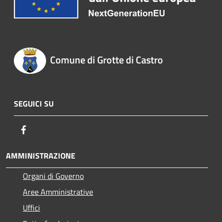
Comune di Grotte di Castro
SEGUICI SU
Facebook
AMMINISTRAZIONE
Organi di Governo
Aree Amministrative
Uffici