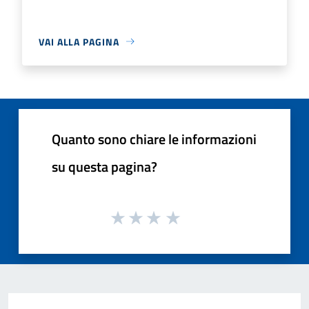
VAI ALLA PAGINA
Quanto sono chiare le informazioni
su questa pagina?