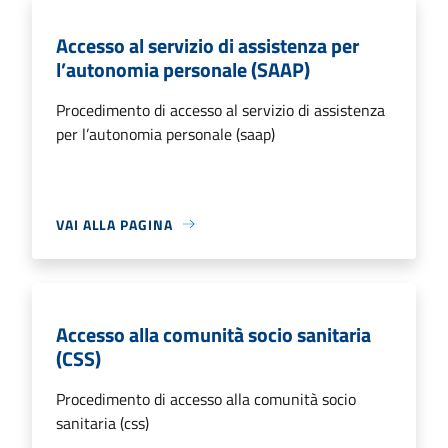
Accesso al servizio di assistenza per
l’autonomia personale (SAAP)
Procedimento di accesso al servizio di assistenza
per l’autonomia personale (saap)
VAI ALLA PAGINA
Accesso alla comunità socio sanitaria
(CSS)
Procedimento di accesso alla comunità socio
sanitaria (css)