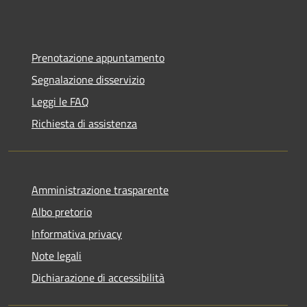
Prenotazione appuntamento
Segnalazione disservizio
Leggi le FAQ
Richiesta di assistenza
Amministrazione trasparente
Albo pretorio
Informativa privacy
Note legali
Dichiarazione di accessibilità