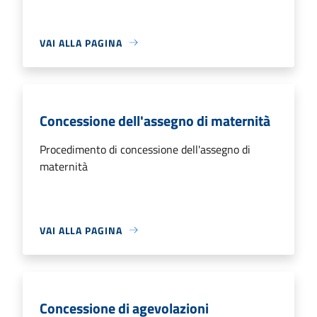
VAI ALLA PAGINA
Concessione dell'assegno di maternità
Procedimento di concessione dell'assegno di
maternità
VAI ALLA PAGINA
Concessione di agevolazioni