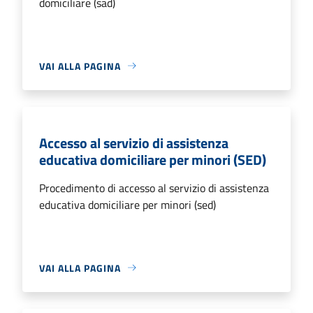
domiciliare (sad)
VAI ALLA PAGINA
Accesso al servizio di assistenza
educativa domiciliare per minori (SED)
Procedimento di accesso al servizio di assistenza
educativa domiciliare per minori (sed)
VAI ALLA PAGINA