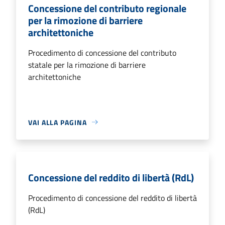
Concessione del contributo regionale
per la rimozione di barriere
architettoniche
Procedimento di concessione del contributo
statale per la rimozione di barriere
architettoniche
VAI ALLA PAGINA
Concessione del reddito di libertà (RdL)
Procedimento di concessione del reddito di libertà
(RdL)