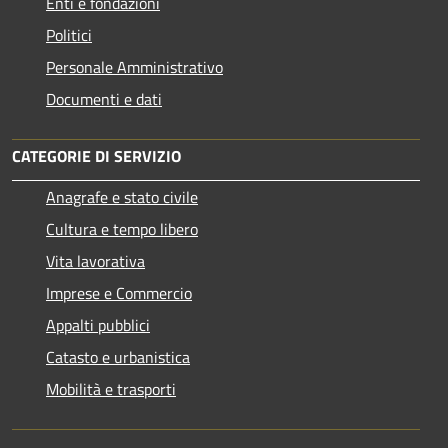
Enti e fondazioni
Politici
Personale Amministrativo
Documenti e dati
CATEGORIE DI SERVIZIO
Anagrafe e stato civile
Cultura e tempo libero
Vita lavorativa
Imprese e Commercio
Appalti pubblici
Catasto e urbanistica
Mobilità e trasporti