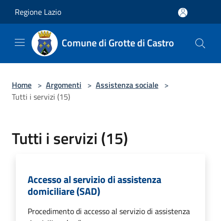
Salta al contenuto principale
Regione Lazio
Comune di Grotte di Castro
Home
>
Argomenti
>
Assistenza sociale
>
Tutti i servizi (15)
Tutti i servizi (15)
Accesso al servizio di assistenza
domiciliare (SAD)
Procedimento di accesso al servizio di assistenza