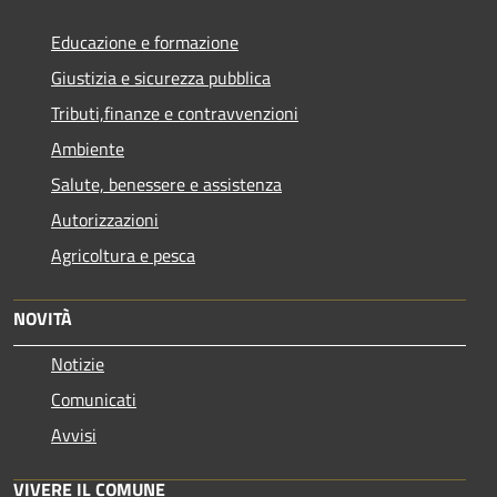
Educazione e formazione
Giustizia e sicurezza pubblica
Tributi,finanze e contravvenzioni
Ambiente
Salute, benessere e assistenza
Autorizzazioni
Agricoltura e pesca
NOVITÀ
Notizie
Comunicati
Avvisi
VIVERE IL COMUNE