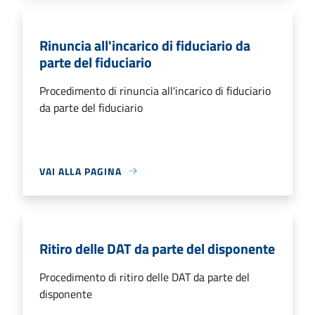
Rinuncia all'incarico di fiduciario da
parte del fiduciario
Procedimento di rinuncia all'incarico di fiduciario
da parte del fiduciario
VAI ALLA PAGINA
Ritiro delle DAT da parte del disponente
Procedimento di ritiro delle DAT da parte del
disponente