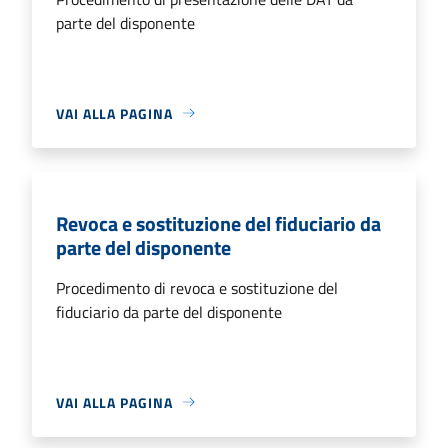
parte del disponente
VAI ALLA PAGINA
Revoca e sostituzione del fiduciario da
parte del disponente
Procedimento di revoca e sostituzione del
fiduciario da parte del disponente
VAI ALLA PAGINA