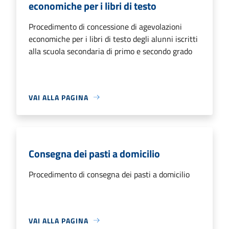
economiche per i libri di testo
Procedimento di concessione di agevolazioni
economiche per i libri di testo degli alunni iscritti
alla scuola secondaria di primo e secondo grado
VAI ALLA PAGINA
Consegna dei pasti a domicilio
Procedimento di consegna dei pasti a domicilio
VAI ALLA PAGINA