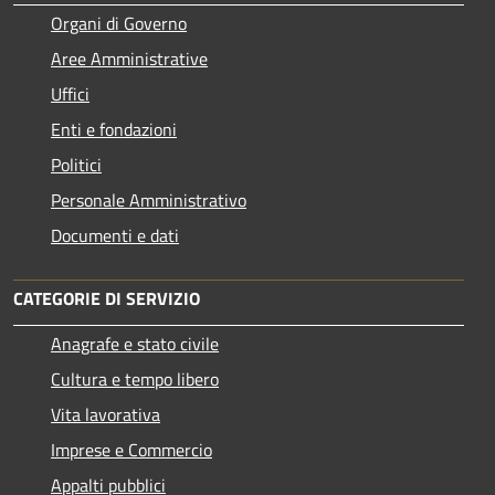
Organi di Governo
Aree Amministrative
Uffici
Enti e fondazioni
Politici
Personale Amministrativo
Documenti e dati
CATEGORIE DI SERVIZIO
Anagrafe e stato civile
Cultura e tempo libero
Vita lavorativa
Imprese e Commercio
Appalti pubblici