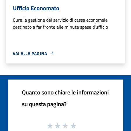
Ufficio Economato
Cura la gestione del servizio di cassa economale
destinato a far fronte alle minute spese d'ufficio
VAI ALLA PAGINA
Quanto sono chiare le informazioni
su questa pagina?