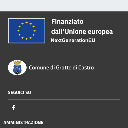
Comune di Grotte di Castro
SEGUICI SU
Facebook
AMMINISTRAZIONE