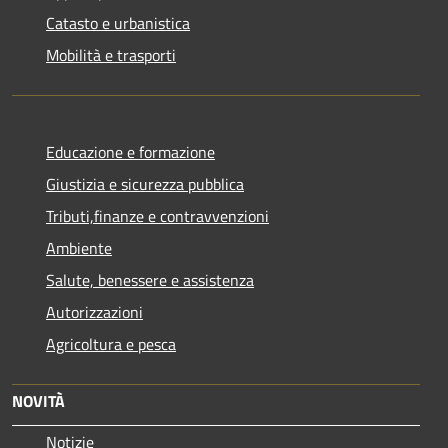
Catasto e urbanistica
Mobilità e trasporti
Educazione e formazione
Giustizia e sicurezza pubblica
Tributi,finanze e contravvenzioni
Ambiente
Salute, benessere e assistenza
Autorizzazioni
Agricoltura e pesca
NOVITÀ
Notizie