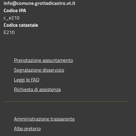
info@comune.grottedicastro.vt.it
Codice IPA
c_e210
Codice catastale
E210
Prenotazione appuntamento
Segnalazione disservizio
Leggi le FAQ
Richiesta di assistenza
Amministrazione trasparente
Albo pretorio