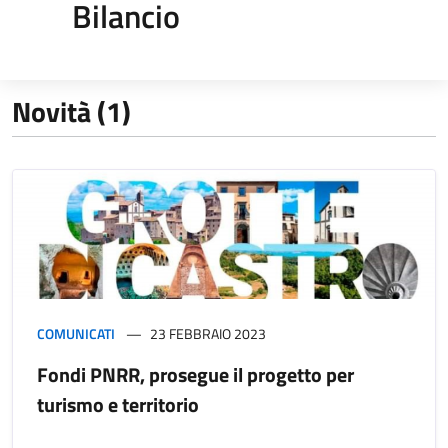
Bilancio
Novità (1)
COMUNICATI
23 FEBBRAIO 2023
Fondi PNRR, prosegue il progetto per
turismo e territorio