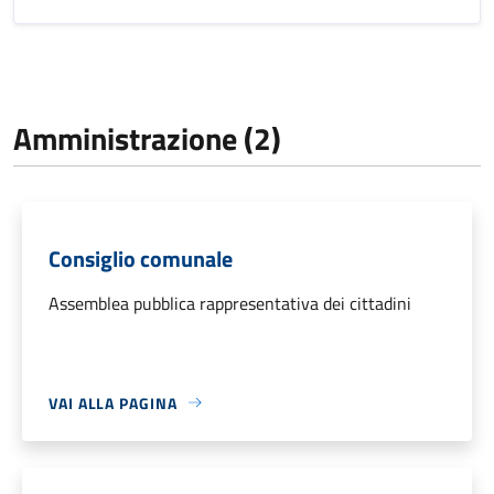
Amministrazione (2)
Consiglio comunale
Assemblea pubblica rappresentativa dei cittadini
VAI ALLA PAGINA