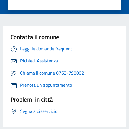
Contatta il comune
Leggi le domande frequenti
Richiedi Assistenza
Chiama il comune 0763-798002
Prenota un appuntamento
Problemi in città
Segnala disservizio