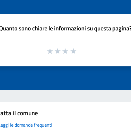
Quanto sono chiare le informazioni su questa pagina
atta il comune
Leggi le domande frequenti