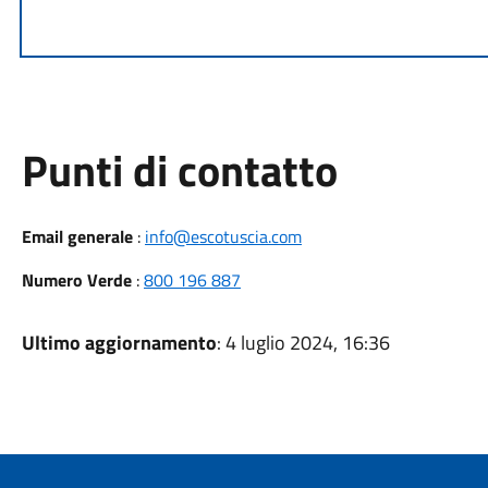
Punti di contatto
Email generale
:
info@escotuscia.com
Numero Verde
:
800 196 887
Ultimo aggiornamento
: 4 luglio 2024, 16:36