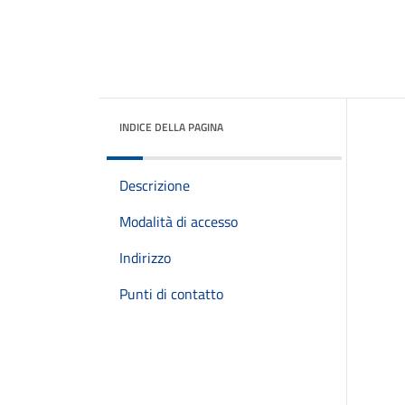
INDICE DELLA PAGINA
Descrizione
Modalità di accesso
Indirizzo
Punti di contatto