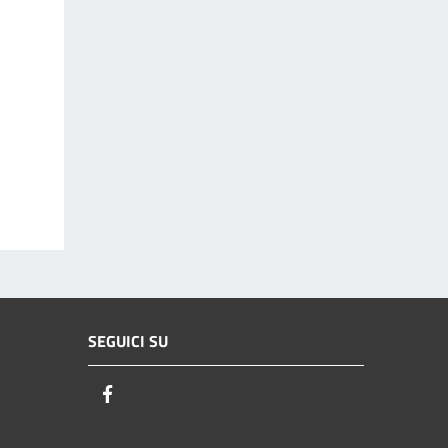
SEGUICI SU
Facebook