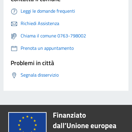
Leggi le domande frequenti
Richiedi Assistenza
Chiama il comune 0763-798002
Prenota un appuntamento
Problemi in città
Segnala disservizio