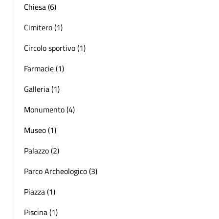
Chiesa (6)
Cimitero (1)
Circolo sportivo (1)
Farmacie (1)
Galleria (1)
Monumento (4)
Museo (1)
Palazzo (2)
Parco Archeologico (3)
Piazza (1)
Piscina (1)