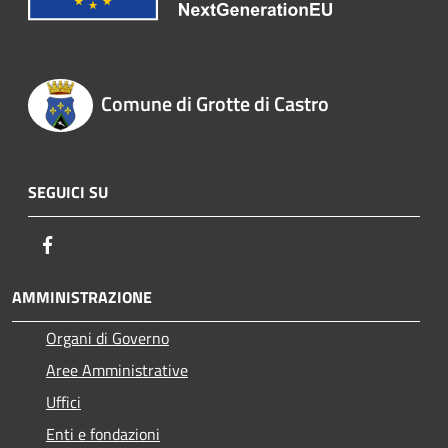
Comune di Grotte di Castro
SEGUICI SU
Facebook
AMMINISTRAZIONE
Organi di Governo
Aree Amministrative
Uffici
Enti e fondazioni