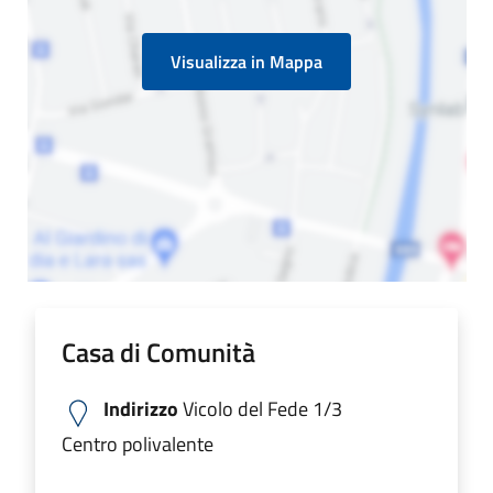
Visualizza in Mappa
Casa di Comunità
Indirizzo
Vicolo del Fede 1/3
Centro polivalente