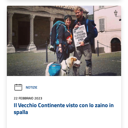
NOTIZIE
22 FEBBRAIO 2023
Il Vecchio Continente visto con lo zaino in
spalla