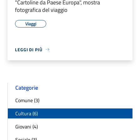
"Cartoline da Paese Europa", mostra
fotografica del viaggio
Viaggi
LEGGI DI PIÙ
Categorie
Comune (3)
Cultura (6)
Giovani (4)
Sociale (3)