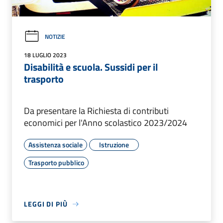
NOTIZIE
18 LUGLIO 2023
Disabilità e scuola. Sussidi per il
trasporto
Da presentare la Richiesta di contributi
economici per l'Anno scolastico 2023/2024
Assistenza sociale
Istruzione
Trasporto pubblico
LEGGI DI PIÙ