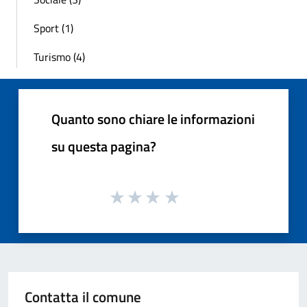
Sport (1)
Turismo (4)
Quanto sono chiare le informazioni
su questa pagina?
Contatta il comune