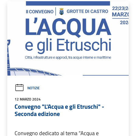
NOTIZIE
12 MARZO 2024
Convegno "L'Acqua e gli Etruschi" -
Seconda edizione
Convegno dedicato al tema “Acqua e