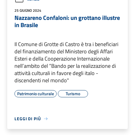
25 GIUGNO 2024
Nazzareno Confaloni: un grottano illustre
in Brasile
Il Comune di Grotte di Castro è tra i beneficiari
del finanziamento del Ministero degli Affari
Esteri e della Cooperazione Internazionale
nell’ambito del “Bando per la realizzazione di
attività culturali in favore degli italo -
discendenti nel mondo"
Patrimonio culturale
Turismo
LEGGI DI PIÙ