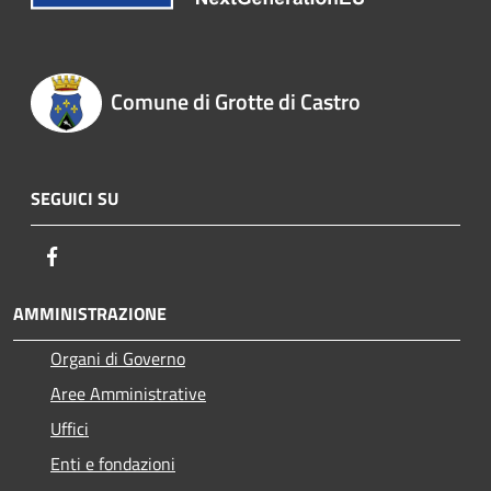
Comune di Grotte di Castro
SEGUICI SU
Facebook
AMMINISTRAZIONE
Organi di Governo
Aree Amministrative
Uffici
Enti e fondazioni