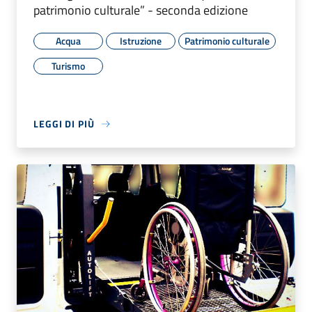
patrimonio culturale” - seconda edizione
Acqua
Istruzione
Patrimonio culturale
Turismo
LEGGI DI PIÙ