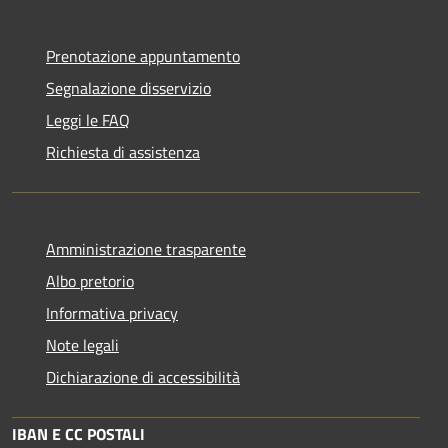
Prenotazione appuntamento
Segnalazione disservizio
Leggi le FAQ
Richiesta di assistenza
Amministrazione trasparente
Albo pretorio
Informativa privacy
Note legali
Dichiarazione di accessibilità
IBAN E CC POSTALI