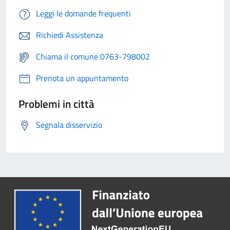
Leggi le domande frequenti
Richiedi Assistenza
Chiama il comune 0763-798002
Prenota un appuntamento
Problemi in città
Segnala disservizio