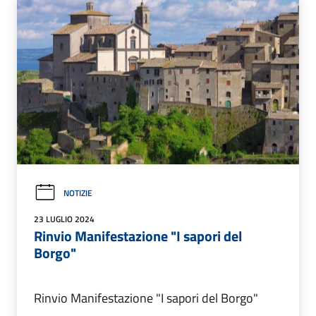
NOTIZIE
23 LUGLIO 2024
Rinvio Manifestazione "I sapori del
Borgo"
Rinvio Manifestazione "I sapori del Borgo"