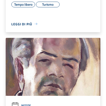
Tempo libero
Turismo
LEGGI DI PIÙ
NOTIZIE