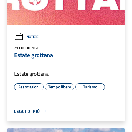
NOTIZIE
21 LUGLIO 2026
Estate grottana
Estate grottana
Associazioni
Tempo libero
Turismo
LEGGI DI PIÙ