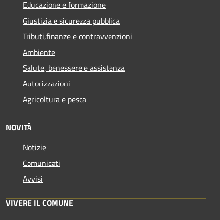
Educazione e formazione
Giustizia e sicurezza pubblica
Tributi,finanze e contravvenzioni
Ambiente
Salute, benessere e assistenza
Autorizzazioni
Agricoltura e pesca
NOVITÀ
Notizie
Comunicati
Avvisi
VIVERE IL COMUNE