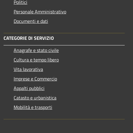
Politici
Personale Amministrativo
Documenti e dati
CATEGORIE DI SERVIZIO
Anagrafe e stato civile
Cultura e tempo libero
Vita lavorativa
Imprese e Commercio
Appalti pubblici
Catasto e urbanistica
Mobilità e trasporti