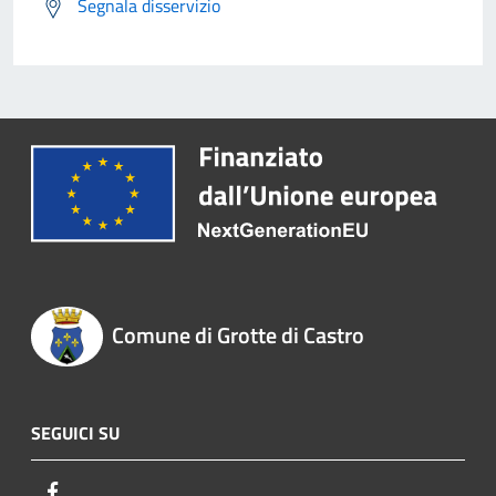
Segnala disservizio
Comune di Grotte di Castro
SEGUICI SU
Facebook