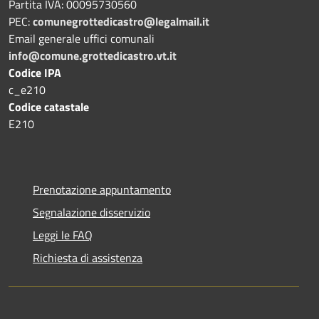
Partita IVA: 00095730560
PEC:
comunegrottedicastro@legalmail.it
Email generale uffici comunali
info@comune.grottedicastro.vt.it
Codice IPA
c_e210
Codice catastale
E210
Prenotazione appuntamento
Segnalazione disservizio
Leggi le FAQ
Richiesta di assistenza