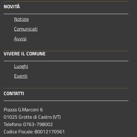
NOVITÀ
Notizie
Comunicati
Avvisi
VIVERE IL COMUNE
Luoghi
Eventi
CONTATTI
Piazza G.Marconi 6
01025 Grotte di Castro (VT)
Telefono: 0763-798002
Codice Fiscale: 80012170561