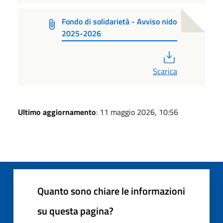
Fondo di solidarietà - Avviso nido
2025-2026
PDF
Scarica
Ultimo aggiornamento
: 11 maggio 2026, 10:56
Quanto sono chiare le informazioni
su questa pagina?