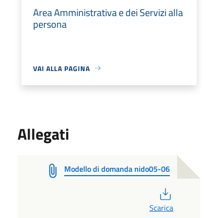
Area Amministrativa e dei Servizi alla
persona
VAI ALLA PAGINA
Allegati
Modello di domanda nido05-06
PDF
Scarica