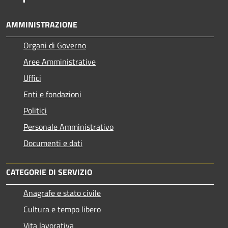
AMMINISTRAZIONE
Organi di Governo
Aree Amministrative
Uffici
Enti e fondazioni
Politici
Personale Amministrativo
Documenti e dati
CATEGORIE DI SERVIZIO
Anagrafe e stato civile
Cultura e tempo libero
Vita lavorativa