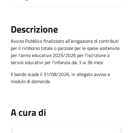
Descrizione
Avviso Pubblico finalizzato all’erogazione di contributi
per il rimborso totale o parziale per le spese sostenute
per l'anno educativo 2025/2026 per l’iscrizione a
servizi educativi per l'infanzia dai 3 ai 36 mesi
Il bando scade il 31/08/2026, in allegato avviso e
modulo di domanda
A cura di