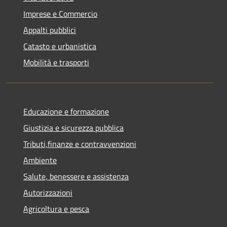
Imprese e Commercio
Appalti pubblici
Catasto e urbanistica
Mobilità e trasporti
Educazione e formazione
Giustizia e sicurezza pubblica
Tributi,finanze e contravvenzioni
Ambiente
Salute, benessere e assistenza
Autorizzazioni
Agricoltura e pesca