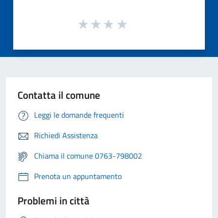
Contatta il comune
Leggi le domande frequenti
Richiedi Assistenza
Chiama il comune 0763-798002
Prenota un appuntamento
Problemi in città