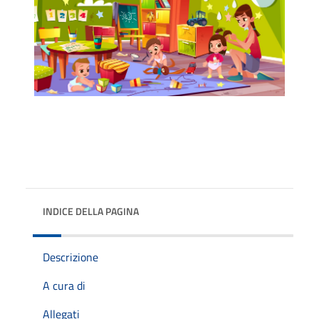
INDICE DELLA PAGINA
Descrizione
A cura di
Allegati