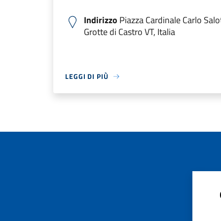
Indirizzo
Piazza Cardinale Carlo Salo
Grotte di Castro VT, Italia
LEGGI DI PIÙ