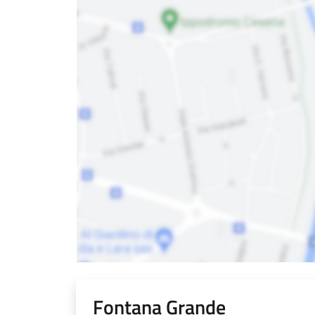
Fontana Grande