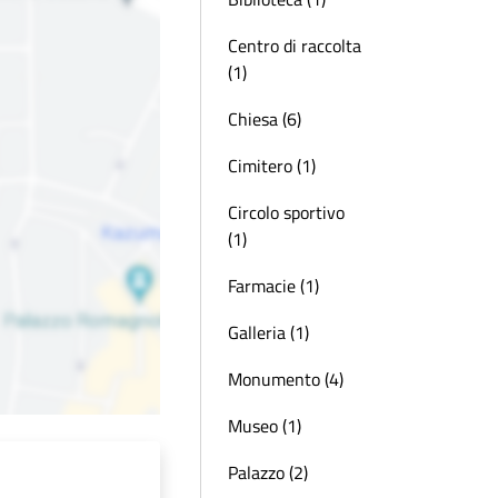
Centro di raccolta
(1)
Chiesa (6)
Cimitero (1)
Circolo sportivo
(1)
Farmacie (1)
Galleria (1)
Monumento (4)
Museo (1)
Palazzo (2)