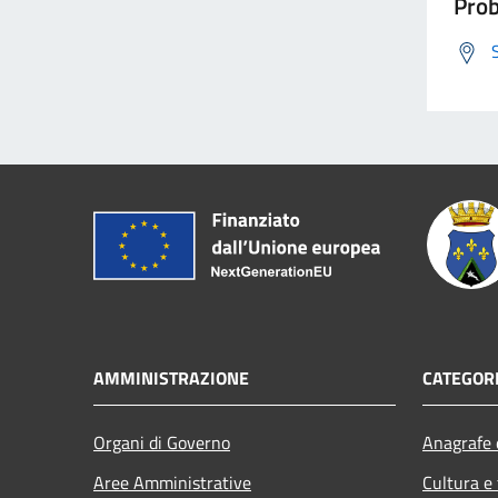
Prob
AMMINISTRAZIONE
CATEGORI
Organi di Governo
Anagrafe e
Aree Amministrative
Cultura e