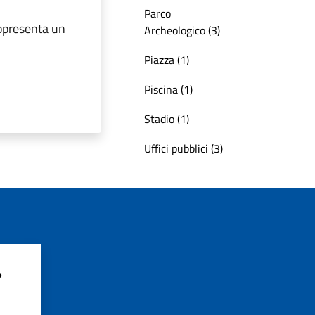
Parco
presenta un
Archeologico (3)
Piazza (1)
Piscina (1)
Stadio (1)
Uffici pubblici (3)
?