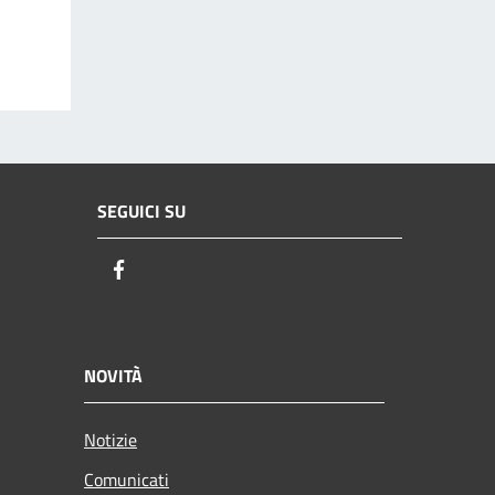
SEGUICI SU
Facebook
NOVITÀ
Notizie
Comunicati