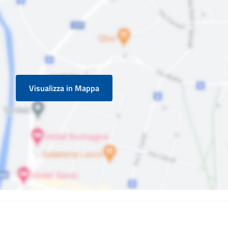
Visualizza in Mappa