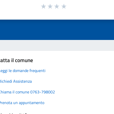
atta il comune
Leggi le domande frequenti
Richiedi Assistenza
Chiama il comune 0763-798002
Prenota un appuntamento