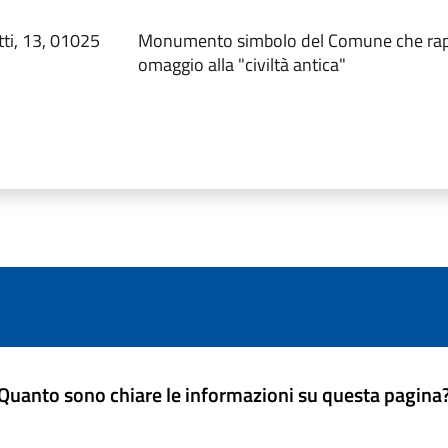
tti, 13, 01025
Monumento simbolo del Comune che rap
omaggio alla "civiltà antica"
Quanto sono chiare le informazioni su questa pagina