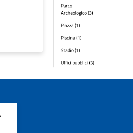
Parco
Archeologico (3)
Piazza (1)
Piscina (1)
Stadio (1)
Uffici pubblici (3)
?