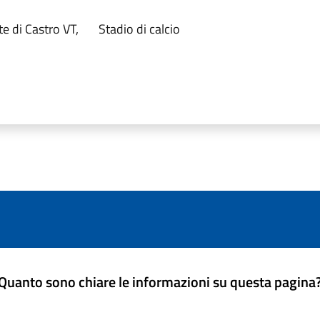
e di Castro VT,
Stadio di calcio
Quanto sono chiare le informazioni su questa pagina