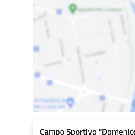
Campo Sportivo "Domenico