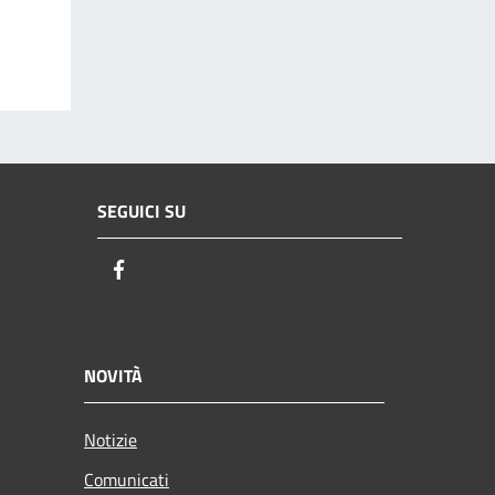
SEGUICI SU
Facebook
NOVITÀ
Notizie
Comunicati