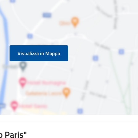
Visualizza in Mappa
 Paris"