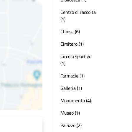
Centro di raccolta
(1)
Chiesa (6)
Cimitero (1)
Circolo sportivo
(1)
Farmacie (1)
Galleria (1)
Monumento (4)
Museo (1)
Palazzo (2)