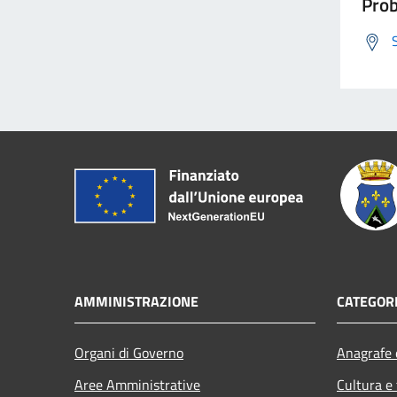
Prob
AMMINISTRAZIONE
CATEGORI
Organi di Governo
Anagrafe e
Aree Amministrative
Cultura e