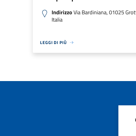
Indirizzo
Via Bardiniana, 01025 Grott
Italia
LEGGI DI PIÙ