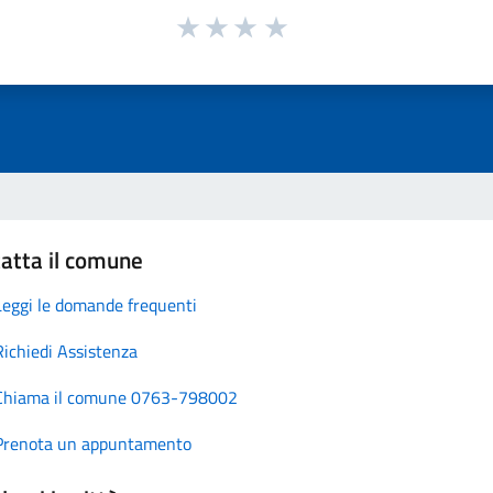
atta il comune
Leggi le domande frequenti
Richiedi Assistenza
Chiama il comune 0763-798002
Prenota un appuntamento