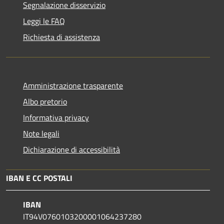
Segnalazione disservizio
Leggi le FAQ
Richiesta di assistenza
Amministrazione trasparente
Albo pretorio
Informativa privacy
Note legali
Dichiarazione di accessibilità
IBAN E CC POSTALI
IBAN
IT94V0760103200001064237280