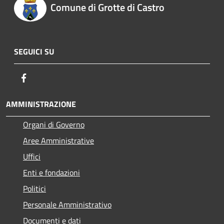
Comune di Grotte di Castro
SEGUICI SU
Facebook
AMMINISTRAZIONE
Organi di Governo
Aree Amministrative
Uffici
Enti e fondazioni
Politici
Personale Amministrativo
Documenti e dati