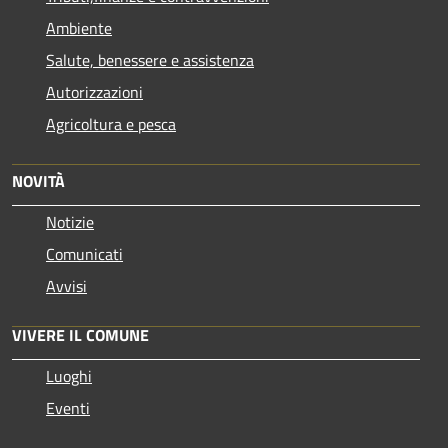
Ambiente
Salute, benessere e assistenza
Autorizzazioni
Agricoltura e pesca
NOVITÀ
Notizie
Comunicati
Avvisi
VIVERE IL COMUNE
Luoghi
Eventi