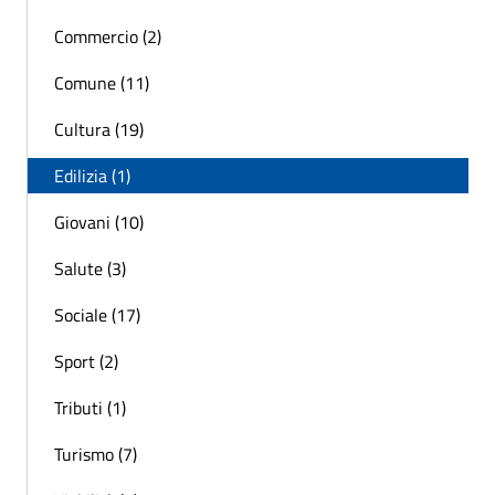
Commercio (2)
Comune (11)
Cultura (19)
Edilizia (1)
Giovani (10)
Salute (3)
Sociale (17)
Sport (2)
Tributi (1)
Turismo (7)