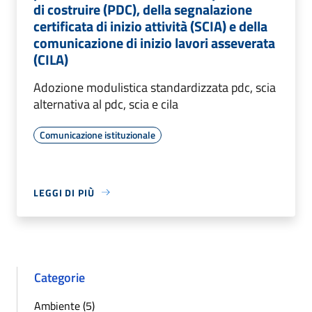
di costruire (PDC), della segnalazione
certificata di inizio attività (SCIA) e della
comunicazione di inizio lavori asseverata
(CILA)
Adozione modulistica standardizzata pdc, scia
alternativa al pdc, scia e cila
Comunicazione istituzionale
LEGGI DI PIÙ
Categorie
Ambiente (5)