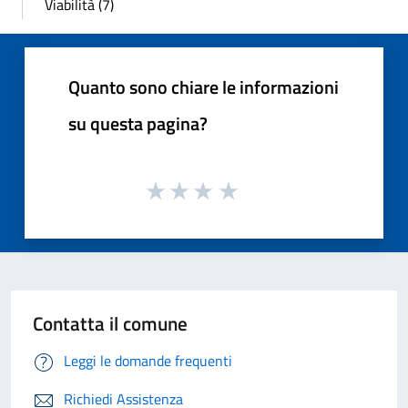
Viabilità (7)
Quanto sono chiare le informazioni
su questa pagina?
Contatta il comune
Leggi le domande frequenti
Richiedi Assistenza