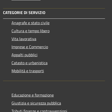
CATEGORIE DI SERVIZIO
Anagrafe e stato civile
Cultura e tempo libero
Vita lavorativa
Imprese e Commercio
Appalti pubblici
Catasto e urbanistica
Mobilità e trasporti
Educazione e formazione
Giustizia e sicurezza pubblica
Tributi,finanze e contravvenzioni